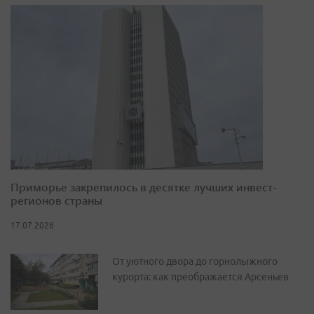
Приморье закрепилось в десятке лучших инвест-
регионов страны
17.07.2026
От уютного двора до горнолыжного
курорта: как преображается Арсеньев