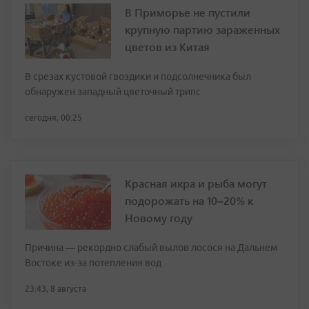
В Приморье не пустили
крупную партию зараженных
цветов из Китая
В срезах кустовой гвоздики и подсолнечника был
обнаружен западный цветочный трипс
сегодня, 00:25
Красная икра и рыба могут
подорожать на 10–20% к
Новому году
Причина — рекордно слабый вылов лосося на Дальнем
Востоке из-за потепления вод
23:43, 8 августа