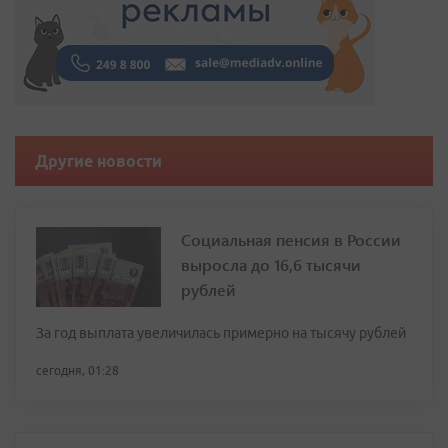
Другие новости
Социальная пенсия в России
выросла до 16,6 тысячи
рублей
За год выплата увеличилась примерно на тысячу рублей
сегодня, 01:28