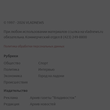
© 1997 - 2026 VLADNEWS
При любом использовании материалов ссылка на vladnews.ru
обязательна. Коммерческий отдел 8 (423) 249-8800
Политика обработки персональных данных
Рубрики
Общество
Спорт
Политика
Интервью
Экономика
Город на ладони
Происшествия
Издательство
Реклама
Архив газеты "Владивосток"
Редакция
Архив новостей