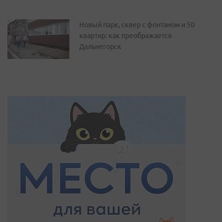
Новый парк, сквер с фонтаном и 50
квартир: как преображается
Дальнегорск