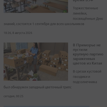
Торжественные
линейки,
посвящённые Дню
знаний, состоятся 1 сентября для всех школьников
18:26, 8 августа 2026
В Приморье не
пустили
крупную партию
зараженных
цветов из Китая
В срезах кустовой
гвоздики и
подсолнечника
был обнаружен западный цветочный трипс
сегодня, 00:25