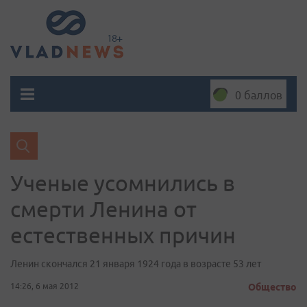
0 баллов
Ученые усомнились в
смерти Ленина от
естественных причин
Ленин скончался 21 января 1924 года в возрасте 53 лет
14:26, 6 мая 2012
Общество