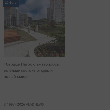
20 фото
«Сердце Патрокла» забилось:
во Владивостоке открыли
новый сквер
© 1997 - 2026 VLADNEWS