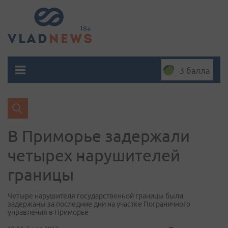
3 балла
В Приморье задержали
четырех нарушителей
границы
Четыре нарушителя государственной границы были
задержаны за последние дни на участке Пограничного
управления в Приморье