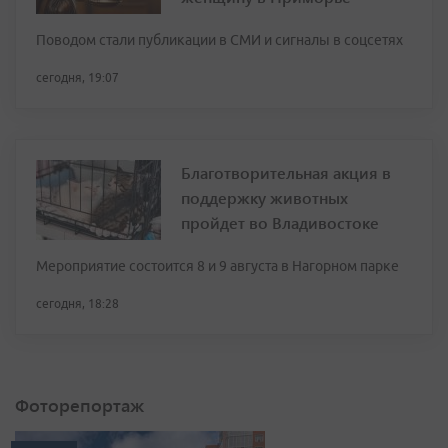
Поводом стали публикации в СМИ и сигналы в соцсетях
сегодня, 19:07
Благотворительная акция в
поддержку животных
пройдет во Владивостоке
Мероприятие состоится 8 и 9 августа в Нагорном парке
сегодня, 18:28
Фоторепортаж