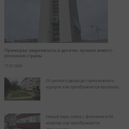
Приморье закрепилось в десятке лучших инвест-
регионов страны
17.07.2026
От уютного двора до горнолыжного
курорта: как преображается Арсеньев
Новый парк, сквер с фонтаном и 50
квартир: как преображается