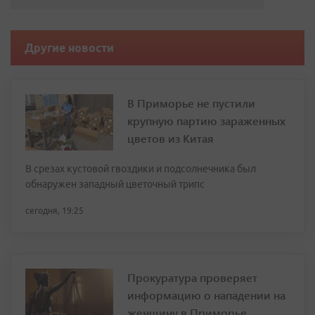
Другие новости
В Приморье не пустили
крупную партию зараженных
цветов из Китая
В срезах кустовой гвоздики и подсолнечника был
обнаружен западный цветочный трипс
сегодня, 19:25
Прокуратура проверяет
информацию о нападении на
женщину в Приморье