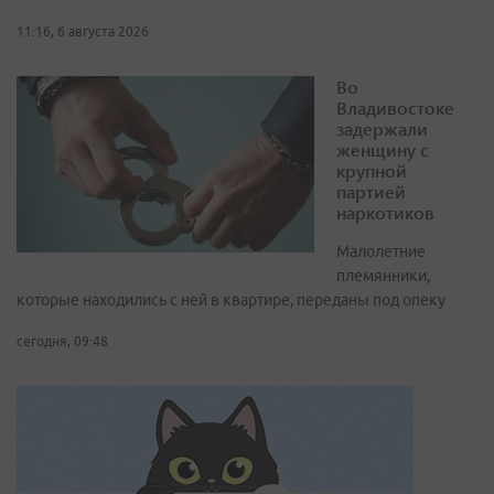
11:16, 6 августа 2026
Во
Владивостоке
задержали
женщину с
крупной
партией
наркотиков
Малолетние
племянники,
которые находились с ней в квартире, переданы под опеку
сегодня, 09:48