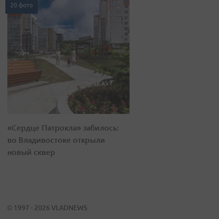
20 фото
«Сердце Патрокла» забилось:
во Владивостоке открыли
новый сквер
© 1997 - 2026 VLADNEWS