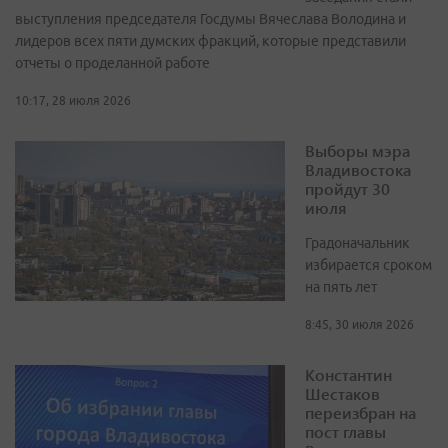
выступления председателя Госдумы Вячеслава Володина и
лидеров всех пяти думских фракций, которые представили
отчеты о проделанной работе
10:17, 28 июля 2026
Выборы мэра
Владивостока
пройдут 30
июля
Градоначальник
избирается сроком
на пять лет
8:45, 30 июля 2026
Константин
Шестаков
переизбран на
пост главы