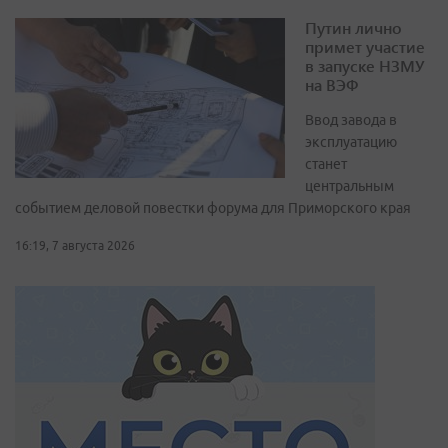
Путин лично
примет участие
в запуске НЗМУ
на ВЭФ
Ввод завода в
эксплуатацию
станет
центральным
событием деловой повестки форума для Приморского края
16:19, 7 августа 2026