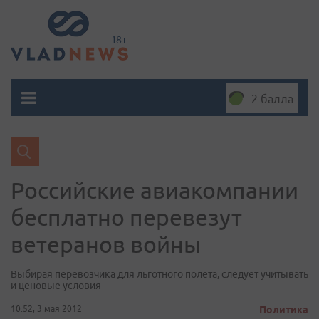
2 балла
Российские авиакомпании
бесплатно перевезут
ветеранов войны
Выбирая перевозчика для льготного полета, следует учитывать
и ценовые условия
10:52, 3 мая 2012
Политика