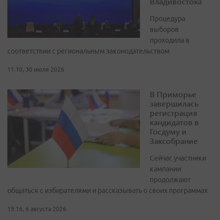
Владивостока
Процедура
выборов
проходила в
соответствии с региональным законодательством
11:10, 30 июля 2026
В Приморье
завершилась
регистрация
кандидатов в
Госдуму и
Заксобрание
Сейчас участники
кампании
продолжают
общаться с избирателями и рассказывать о своих программах
19:16, 6 августа 2026