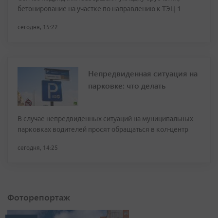
бетонирование на участке по направлению к ТЭЦ-1
сегодня, 15:22
Непредвиденная ситуация на
парковке: что делать
В случае непредвиденных ситуаций на муниципальных
парковках водителей просят обращаться в кол-центр
сегодня, 14:25
Фоторепортаж