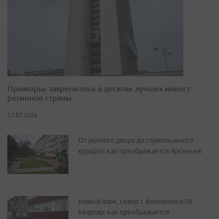
Приморье закрепилось в десятке лучших инвест-
регионов страны
17.07.2026
От уютного двора до горнолыжного
курорта: как преображается Арсеньев
Новый парк, сквер с фонтаном и 50
квартир: как преображается