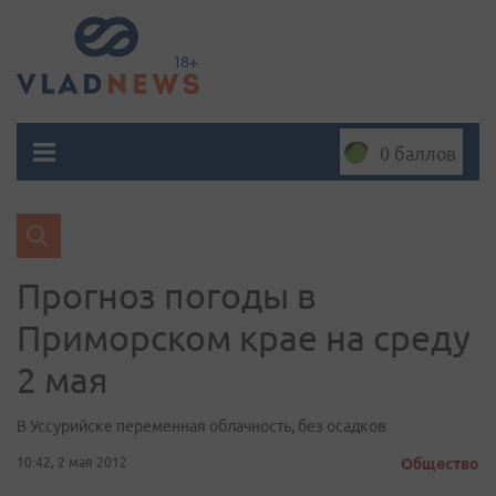
0 баллов
Прогноз погоды в
Приморском крае на среду
2 мая
В Уссурийске переменная облачность, без осадков
10:42, 2 мая 2012
Общество