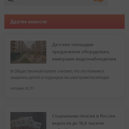
Другие новости
Детские площадки
предложили оборудовать
камерами видеонаблюдения
В Общественной палате считают, что это поможет
защитить детей от курьеров на электровелосипедах
сегодня, 02:31
Социальная пенсия в России
выросла до 16,6 тысячи