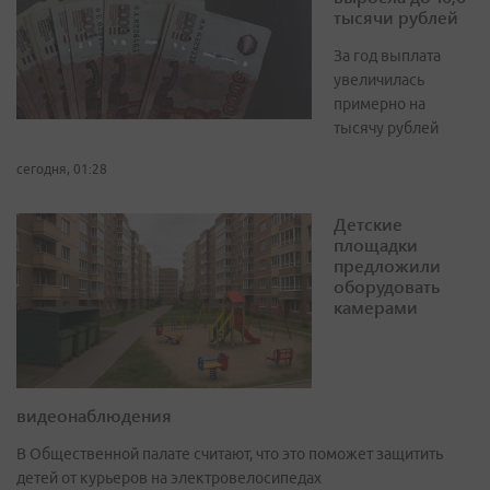
тысячи рублей
За год выплата
увеличилась
примерно на
тысячу рублей
сегодня, 01:28
Детские
площадки
предложили
оборудовать
камерами
видеонаблюдения
В Общественной палате считают, что это поможет защитить
детей от курьеров на электровелосипедах