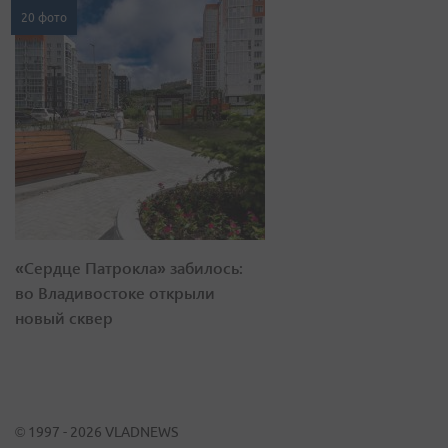
20 фото
«Сердце Патрокла» забилось:
во Владивостоке открыли
новый сквер
© 1997 - 2026 VLADNEWS