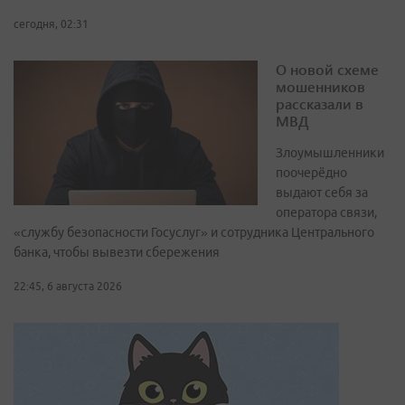
сегодня, 02:31
О новой схеме
мошенников
рассказали в
МВД
Злоумышленники
поочерёдно
выдают себя за
оператора связи,
«службу безопасности Госуслуг» и сотрудника Центрального
банка, чтобы вывезти сбережения
22:45, 6 августа 2026