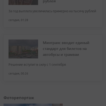
рублей
За год выплата увеличилась примерно на тысячу рублей
сегодня, 01:28
Минтранс вводит единый
стандарт для билетов на
автобусы и трамваи
Решение вступит в силу с 1 сентября
сегодня, 00:26
Фоторепортаж