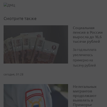
Смотрите также
Социальная
пенсия в России
выросла до 16,6
тысячи рублей
За год выплата
увеличилась
примерно на
тысячу рублей
сегодня, 01:28
Нелегальных
мигрантов
продолжают
выявлять в
Приморье