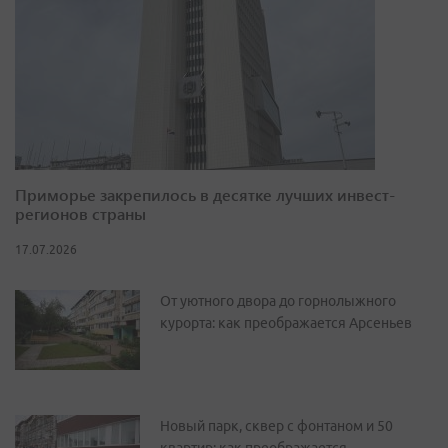
Приморье закрепилось в десятке лучших инвест-
регионов страны
17.07.2026
От уютного двора до горнолыжного
курорта: как преображается Арсеньев
Новый парк, сквер с фонтаном и 50