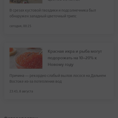
В срезах кустовой гвоздики и подсолнечника был
обнаружен западный цветочный трипс
сегодня, 00:25
Красная икра и рыба могут
подорожать на 10–20% к
Новому году
Причина — рекордно слабый вылов лосося на Дальнем
Востоке из-за потепления вод
23:43, 8 августа