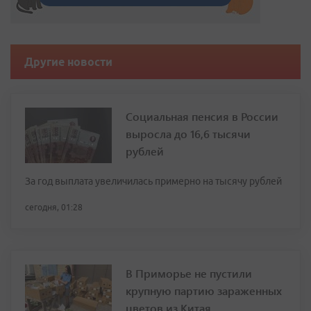
Другие новости
Социальная пенсия в России
выросла до 16,6 тысячи
рублей
За год выплата увеличилась примерно на тысячу рублей
сегодня, 01:28
В Приморье не пустили
крупную партию зараженных
цветов из Китая