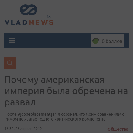
0 баллов
Почему американская
империя была обречена на
развал
После 9[cp:replacement]11 я осознал, что моим сравнениям с
Римом не хватает одного критического компонента
16:32, 26 апреля 2012
Общество