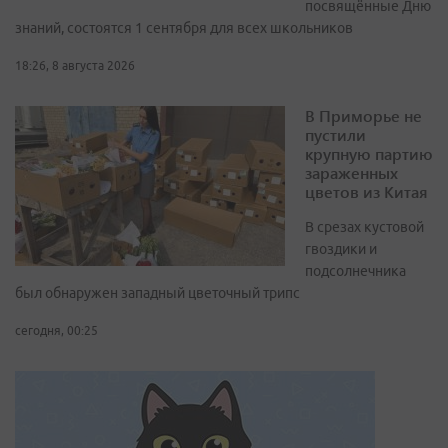
посвящённые Дню
знаний, состоятся 1 сентября для всех школьников
18:26, 8 августа 2026
В Приморье не
пустили
крупную партию
зараженных
цветов из Китая
В срезах кустовой
гвоздики и
подсолнечника
был обнаружен западный цветочный трипс
сегодня, 00:25