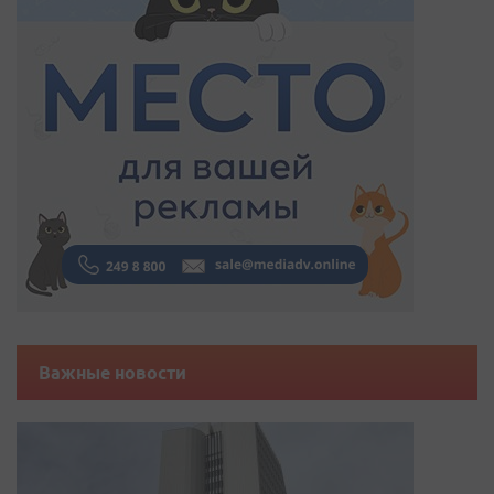
Важные новости