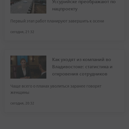
Уссурийске преображают по
нацпроекту
Первый этап работ планируют завершить к осени
сегодня, 21:32
Как уходят из компаний во
Владивостоке: статистика и
откровения сотрудников
Чаще всего о планах уволиться заранее говорят
женщины
сегодня, 20:32