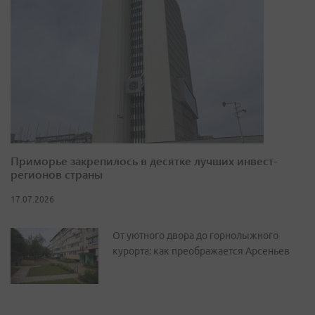
Приморье закрепилось в десятке лучших инвест-
регионов страны
17.07.2026
От уютного двора до горнолыжного
курорта: как преображается Арсеньев