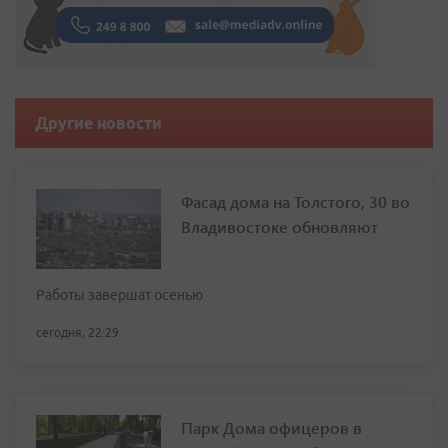
Другие новости
Фасад дома на Толстого, 30 во
Владивостоке обновляют
Работы завершат осенью
сегодня, 22:29
Парк Дома офицеров в