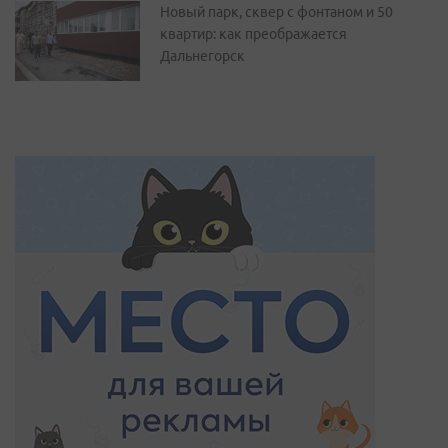
Новый парк, сквер с фонтаном и 50
квартир: как преображается
Дальнегорск