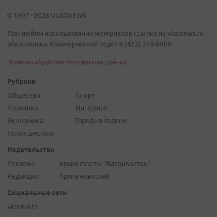
© 1997 - 2026 VLADNEWS
При любом использовании материалов ссылка на vladnews.ru
обязательна. Коммерческий отдел 8 (423) 249-8800
Политика обработки персональных данных
Рубрики
Общество
Спорт
Политика
Интервью
Экономика
Город на ладони
Происшествия
Издательство
Реклама
Архив газеты "Владивосток"
Редакция
Архив новостей
Социальные сети
vkontakte