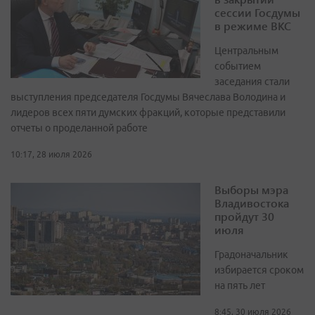
сессии Госдумы
в режиме ВКС
Центральным
событием
заседания стали
выступления председателя Госдумы Вячеслава Володина и
лидеров всех пяти думских фракций, которые представили
отчеты о проделанной работе
10:17, 28 июля 2026
Выборы мэра
Владивостока
пройдут 30
июля
Градоначальник
избирается сроком
на пять лет
8:45, 30 июля 2026