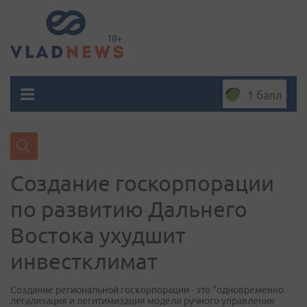
1 балл
Создание госкорпорации
по развитию Дальнего
Востока ухудшит
инвестклимат
Создание региональной госкорпорации - это "одновременно
легализация и легитимизация модели ручного управления