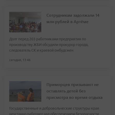
Сотрудникам задолжали 14
млн рублей в Артёме
Долг перед 203 работниками предприятия по
производству ЖБИ обсудили прокурор города,
следователь СК и краевой омбудсмен
сегодня, 13:46
Приморцев призывают не
оставлять детей без
присмотра во время отдыха
Государственные и добровольческие структуры края
неустанно работают над обеспечением безопасности