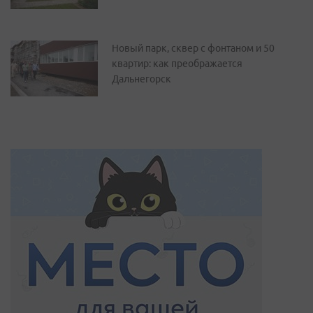
Новый парк, сквер с фонтаном и 50
квартир: как преображается
Дальнегорск