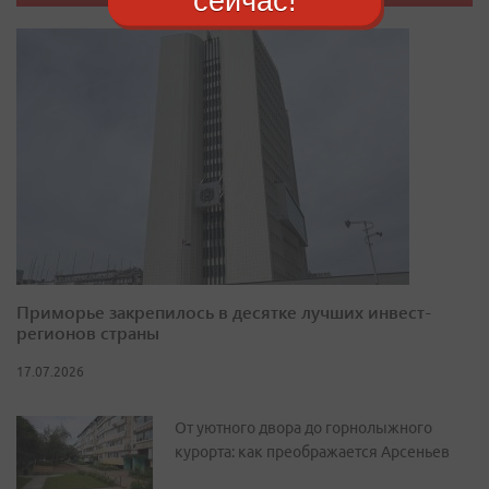
сейчас!
Приморье закрепилось в десятке лучших инвест-
регионов страны
17.07.2026
От уютного двора до горнолыжного
курорта: как преображается Арсеньев