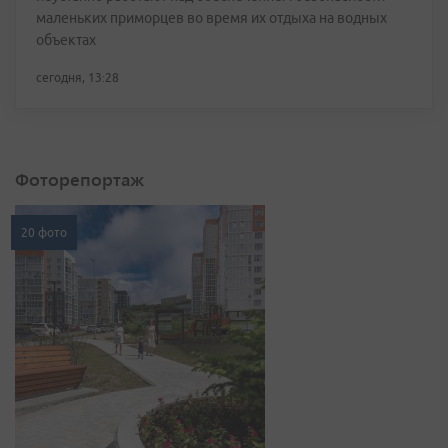
маленьких приморцев во время их отдыха на водных
объектах
сегодня, 13:28
Фоторепортаж
20 фото