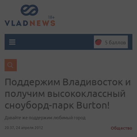
5 баллов
Поддержим Владивосток и
получим высококлассный
сноуборд-парк Burton!
Давайте же поддержим любимый город
20:37, 24 апреля 2012
Общество