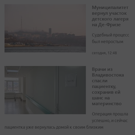
Муниципалитет
вернул участок
детского лагеря
на Де-Фризе
Судебный процесс
был непростым
сегодня, 12:48
Врачи из
Владивостока
спасли
пациентку,
сохранив ей
шанс на
материнство
Операция прошла
успешно, и сейчас
пациентка уже вернулась домой к своим близким