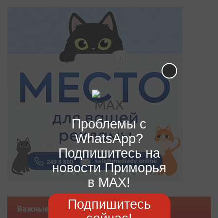
Проблемы с
WhatsApp?
Подпишитесь на
новости Приморья
в MAX!
Подпишитесь
Важные новости