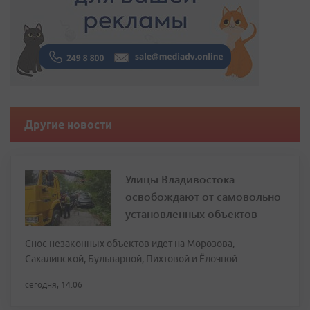
Другие новости
Улицы Владивостока
освобождают от самовольно
установленных объектов
Снос незаконных объектов идет на Морозова,
Сахалинской, Бульварной, Пихтовой и Ёлочной
сегодня, 14:06