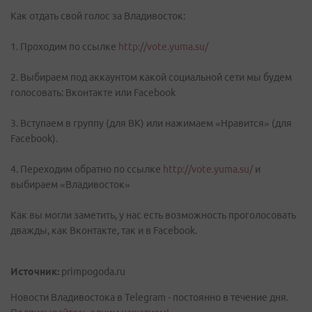
Как отдать свой голос за Владивосток:
1. Проходим по ссылке
http://vote.yuma.su/
2. Выбираем под аккаунтом какой социальной сети мы будем
голосовать: Вконтакте или Facebook
3. Вступаем в группу (для ВК) или нажимаем «Нравится» (для
Facebook).
4. Переходим обратно по ссылке
http://vote.yuma.su/
и
выбираем «Владивосток»
Как вы могли заметить, у нас есть возможность проголосовать
дважды, как Вконтакте, так и в Facebook.
Источник:
primpogoda.ru
Новости Владивостока в Telegram - постоянно в течение дня.