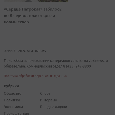
«Сердце Патрокла» забилось:
во Владивостоке открыли
новый сквер
© 1997 - 2026 VLADNEWS
При любом использовании материалов ссылка на vladnews.ru
обязательна. Коммерческий отдел 8 (423) 249-8800
Политика обработки персональных данных
Рубрики
Общество
Спорт
Политика
Интервью
Экономика
Город на ладони
Происшествия