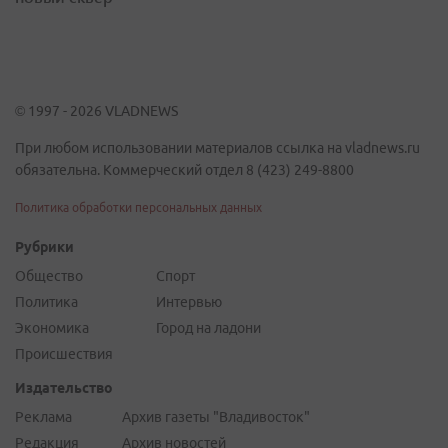
© 1997 - 2026 VLADNEWS
При любом использовании материалов ссылка на vladnews.ru
обязательна. Коммерческий отдел 8 (423) 249-8800
Политика обработки персональных данных
Рубрики
Общество
Спорт
Политика
Интервью
Экономика
Город на ладони
Происшествия
Издательство
Реклама
Архив газеты "Владивосток"
Редакция
Архив новостей