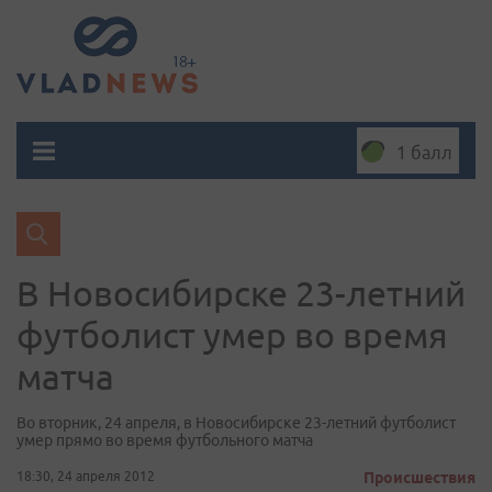
1 балл
В Новосибирске 23-летний
футболист умер во время
матча
Во вторник, 24 апреля, в Новосибирске 23-летний футболист
умер прямо во время футбольного матча
18:30, 24 апреля 2012
Происшествия