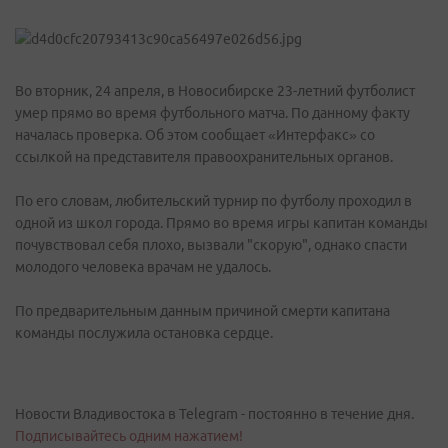
Во вторник, 24 апреля, в Новосибирске 23-летний футболист
умер прямо во время футбольного матча. По данному факту
началась проверка. Об этом сообщает «Интерфакс» со
ссылкой на представителя правоохранительных органов.
По его словам, любительский турнир по футболу проходил в
одной из школ города. Прямо во время игры капитан команды
почувствовал себя плохо, вызвали "скорую", однако спасти
молодого человека врачам не удалось.
По предварительным данным причиной смерти капитана
команды послужила остановка сердце.
Новости Владивостока в Telegram - постоянно в течение дня.
Подписывайтесь одним нажатием!