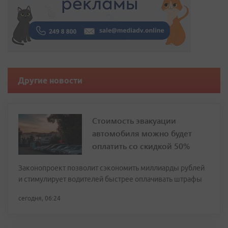
Другие новости
Стоимость эвакуации
автомобиля можно будет
оплатить со скидкой 50%
Законопроект позволит сэкономить миллиарды рублей
и стимулирует водителей быстрее оплачивать штрафы
сегодня, 06:24