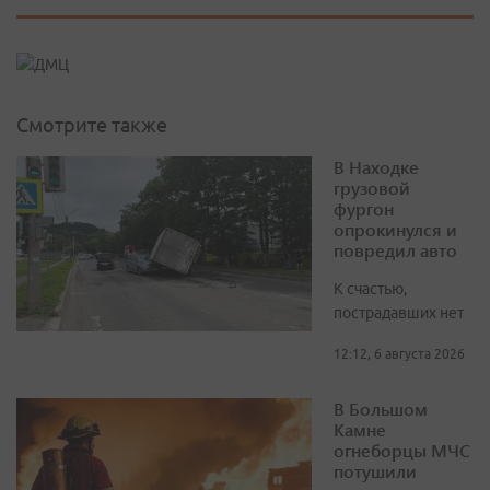
Смотрите также
В Находке
грузовой
фургон
опрокинулся и
повредил авто
К счастью,
пострадавших нет
12:12, 6 августа 2026
В Большом
Камне
огнеборцы МЧС
потушили