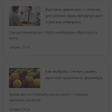
Высокое давление — опасно
для жизни: врач предупредил
о рисках инфаркта
При давлении выше 140/90 необходимо обратиться к
врачу
сегодня, 05:33
Как выбрать спелую дыню:
простые правила от фермера
Яркий цвет и сетчатый узор на корке — главные
признаки зрелости
сегодня, 04:29