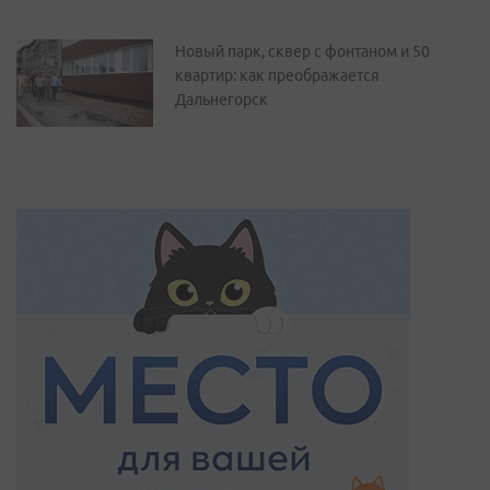
Новый парк, сквер с фонтаном и 50
квартир: как преображается
Дальнегорск