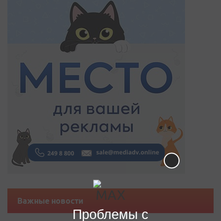
Важные новости
Проблемы с