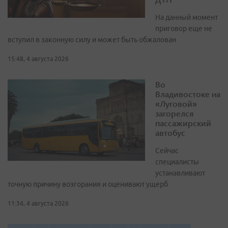
На данный момент
приговор еще не
вступил в законную силу и может быть обжалован
15:48, 4 августа 2026
Во
Владивостоке на
«Луговой»
загорелся
пассажирский
автобус
Сейчас
специалисты
устанавливают
точную причину возгорания и оценивают ущерб
11:34, 4 августа 2026