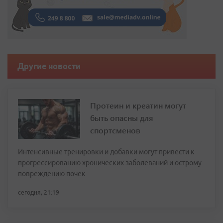
Другие новости
Протеин и креатин могут
быть опасны для
спортсменов
Интенсивные тренировки и добавки могут привести к
прогрессированию хронических заболеваний и острому
повреждению почек
сегодня, 21:19