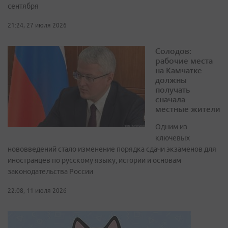
сентября
21:24, 27 июля 2026
Солодов:
рабочие места
на Камчатке
должны
получать
сначала
местные жители
Одним из
ключевых
нововведений стало изменение порядка сдачи экзаменов для
иностранцев по русскому языку, истории и основам
законодательства России
22:08, 11 июля 2026