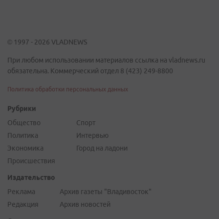
© 1997 - 2026 VLADNEWS
При любом использовании материалов ссылка на vladnews.ru
обязательна. Коммерческий отдел 8 (423) 249-8800
Политика обработки персональных данных
Рубрики
Общество
Спорт
Политика
Интервью
Экономика
Город на ладони
Происшествия
Издательство
Реклама
Архив газеты "Владивосток"
Редакция
Архив новостей