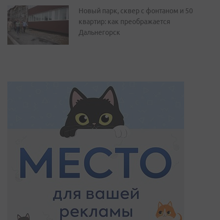
Новый парк, сквер с фонтаном и 50
квартир: как преображается
Дальнегорск