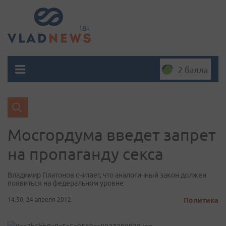
2 балла
Мосгордума введет запрет
на пропаганду секса
Владимир Платонов считает, что аналогичный закон должен
появиться на федеральном уровне
14:50, 24 апреля 2012
Политика