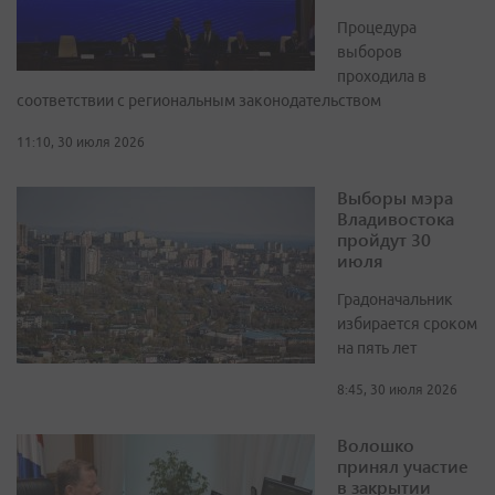
Процедура
выборов
проходила в
соответствии с региональным законодательством
11:10, 30 июля 2026
Выборы мэра
Владивостока
пройдут 30
июля
Градоначальник
избирается сроком
на пять лет
8:45, 30 июля 2026
Волошко
принял участие
в закрытии