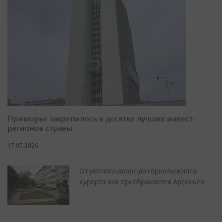
Приморье закрепилось в десятке лучших инвест-
регионов страны
17.07.2026
От уютного двора до горнолыжного
курорта: как преображается Арсеньев