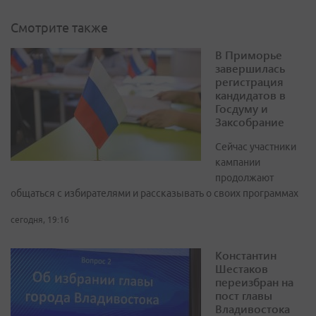
Смотрите также
В Приморье
завершилась
регистрация
кандидатов в
Госдуму и
Заксобрание
Сейчас участники
кампании
продолжают
общаться с избирателями и рассказывать о своих программах
сегодня, 19:16
Константин
Шестаков
переизбран на
пост главы
Владивостока