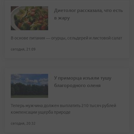
Диетолог рассказала, что есть
в жару
В основе питания — огурцы, сельдерей и листовой салат
сегодня, 21:09
У приморца изъяли тушу
благородного оленя
Теперь мужчина должен выплатить 210 тысяч рублей
компенсации ущерба природе
сегодня, 20:32