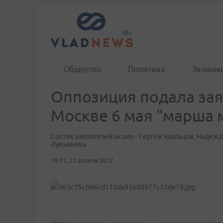
Общество
Политика
Эконом
Оппозиция подала зая
Москве 6 мая "марша
Состав заявителей акции - Сергей Удальцов, Надеж
Лукьянова
18:31, 23 апреля 2012