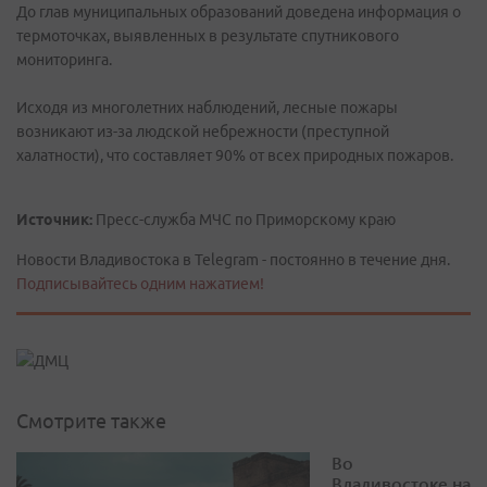
До глав муниципальных образований доведена информация о
термоточках, выявленных в результате спутникового
мониторинга.
Исходя из многолетних наблюдений, лесные пожары
возникают из-за людской небрежности (преступной
халатности), что составляет 90% от всех природных пожаров.
Источник:
Пресс-служба МЧС по Приморскому краю
Новости Владивостока в Telegram - постоянно в течение дня.
Подписывайтесь одним нажатием!
Смотрите также
Во
Владивостоке на