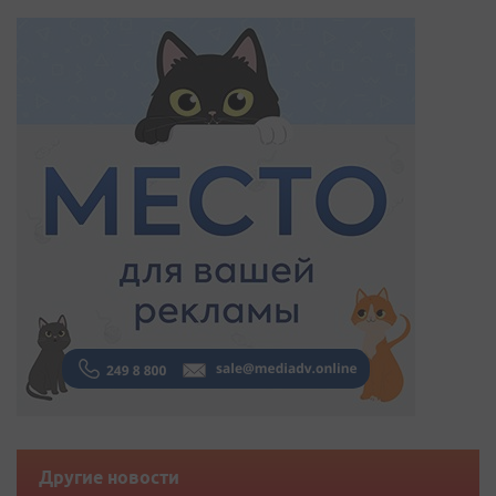
Другие новости