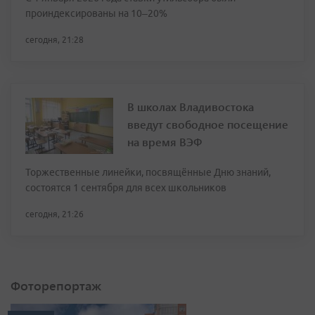
проиндексированы на 10–20%
сегодня, 21:28
В школах Владивостока
введут свободное посещение
на время ВЭФ
Торжественные линейки, посвящённые Дню знаний,
состоятся 1 сентября для всех школьников
сегодня, 21:26
Фоторепортаж