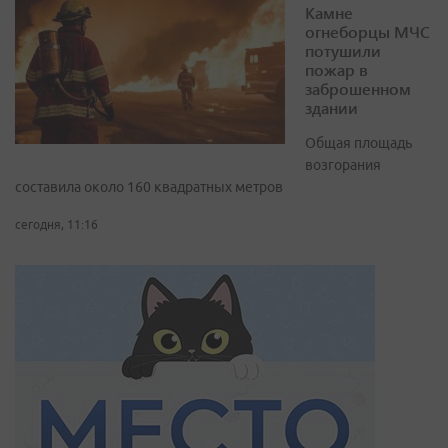
Камне
огнеборцы МЧС
потушили
пожар в
заброшенном
здании
Общая площадь
возгорания
составила около 160 квадратных метров
сегодня, 11:16