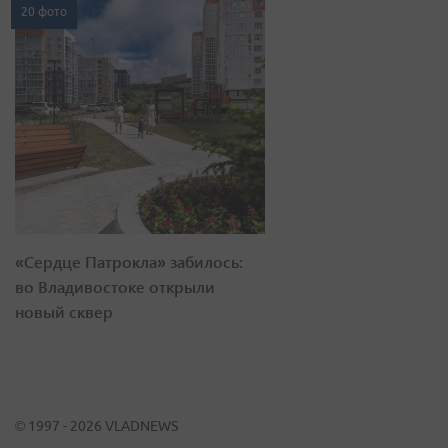
20 фото
«Сердце Патрокла» забилось:
во Владивостоке открыли
новый сквер
© 1997 - 2026 VLADNEWS