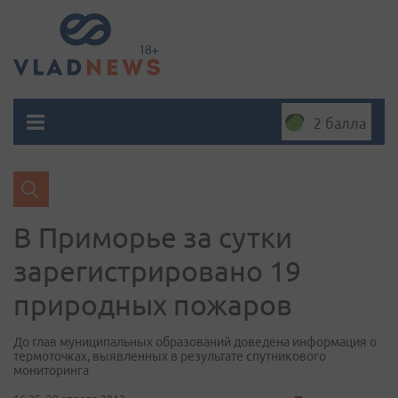
2 балла
В Приморье за сутки
зарегистрировано 19
природных пожаров
До глав муниципальных образований доведена информация о
термоточках, выявленных в результате спутникового
мониторинга