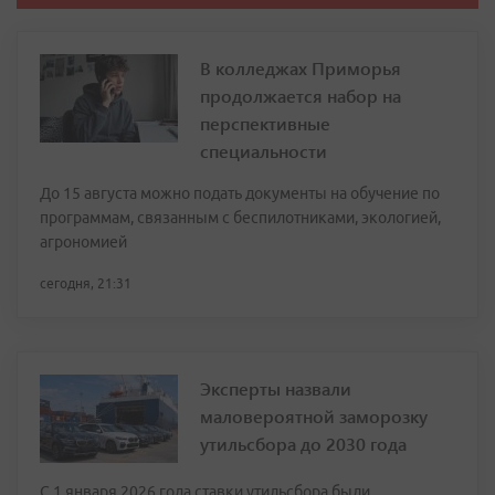
В колледжах Приморья
продолжается набор на
перспективные
специальности
До 15 августа можно подать документы на обучение по
программам, связанным с беспилотниками, экологией,
агрономией
сегодня, 21:31
Эксперты назвали
маловероятной заморозку
утильсбора до 2030 года
С 1 января 2026 года ставки утильсбора были