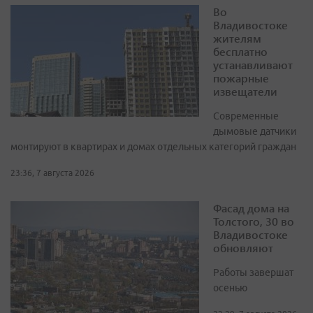
Во
Владивостоке
жителям
бесплатно
устанавливают
пожарные
извещатели
Современные
дымовые датчики
монтируют в квартирах и домах отдельных категорий граждан
23:36, 7 августа 2026
Фасад дома на
Толстого, 30 во
Владивостоке
обновляют
Работы завершат
осенью