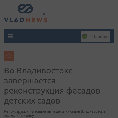
0 баллов
Во Владивостоке
завершается
реконструкция фасадов
детских садов
Реконструкция фасадов пяти детских садов Владивостока
подходит к концу