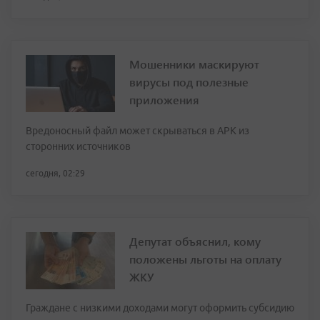
Мошенники маскируют
вирусы под полезные
приложения
Вредоносный файл может скрываться в APK из
сторонних источников
сегодня, 02:29
Депутат объяснил, кому
положены льготы на оплату
ЖКУ
Граждане с низкими доходами могут оформить субсидию