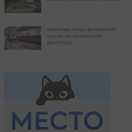
Новый парк, сквер с фонтаном и 50
квартир: как преображается
Дальнегорск