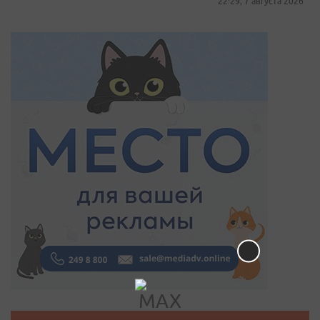
22:29, 7 августа 2026