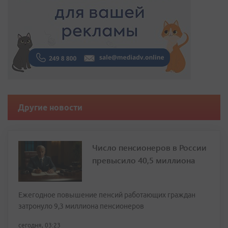
Другие новости
Число пенсионеров в России
превысило 40,5 миллиона
Ежегодное повышение пенсий работающих граждан
затронуло 9,3 миллиона пенсионеров
сегодня, 03:23