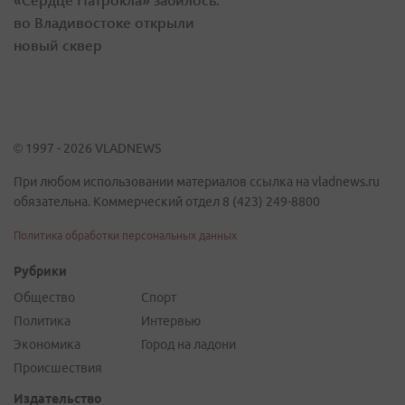
во Владивостоке открыли
новый сквер
© 1997 - 2026 VLADNEWS
При любом использовании материалов ссылка на vladnews.ru
обязательна. Коммерческий отдел 8 (423) 249-8800
Политика обработки персональных данных
Рубрики
Общество
Спорт
Политика
Интервью
Экономика
Город на ладони
Происшествия
Издательство