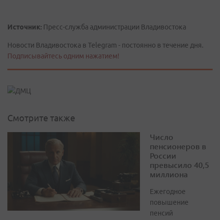
Источник:
Пресс-служба администрации Владивостока
Новости Владивостока в Telegram - постоянно в течение дня.
Подписывайтесь одним нажатием!
Смотрите также
Число
пенсионеров в
России
превысило 40,5
миллиона
Ежегодное
повышение
пенсий