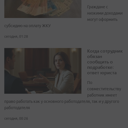
Граждане с
низкими доходами
могут оформить
субсидию на оплату ЖКУ
сегодня, 01:28
Когда сотрудник
обязан
сообщить о
подработке:
ответ юриста
По
совместительству
работник имеет
право работать как у основного работодателя, так и у другого
работодателя
сегодня, 00:26