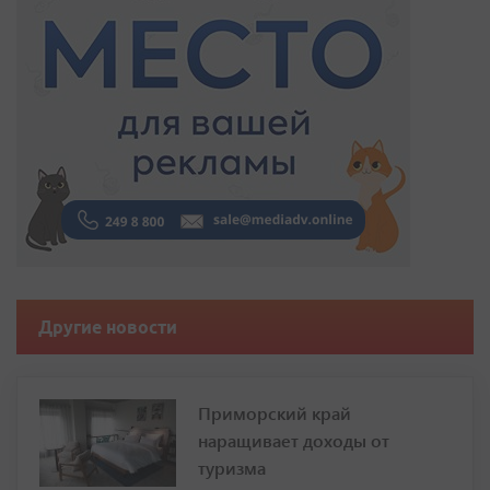
Другие новости
Приморский край
наращивает доходы от
туризма