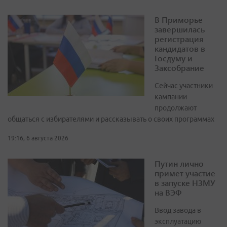
В Приморье
завершилась
регистрация
кандидатов в
Госдуму и
Заксобрание
Сейчас участники
кампании
продолжают
общаться с избирателями и рассказывать о своих программах
19:16, 6 августа 2026
Путин лично
примет участие
в запуске НЗМУ
на ВЭФ
Ввод завода в
эксплуатацию