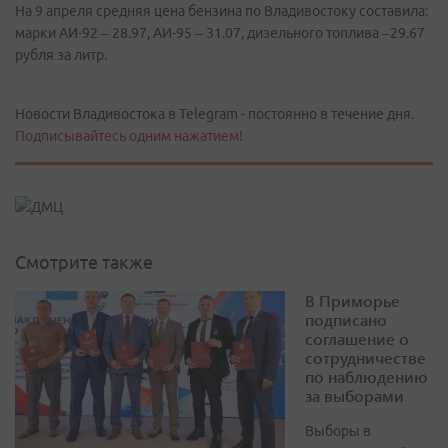
На 9 апреля средняя цена бензина по Владивостоку составила:
марки АИ-92 – 28.97, АИ-95 – 31.07, дизельного топлива –29.67
рубля за литр.
Новости Владивостока в Telegram - постоянно в течение дня.
Подписывайтесь одним нажатием!
Смотрите также
В Приморье
подписано
соглашение о
сотрудничестве
по наблюдению
за выборами
Выборы в