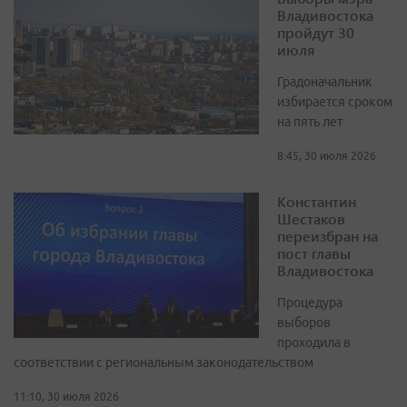
Владивостока
пройдут 30
июля
Градоначальник
избирается сроком
на пять лет
8:45, 30 июля 2026
Константин
Шестаков
переизбран на
пост главы
Владивостока
Процедура
выборов
проходила в
соответствии с региональным законодательством
11:10, 30 июля 2026