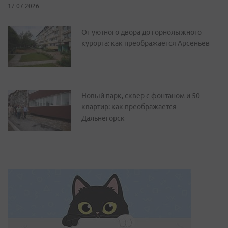
17.07.2026
От уютного двора до горнолыжного
курорта: как преображается Арсеньев
Новый парк, сквер с фонтаном и 50
квартир: как преображается
Дальнегорск