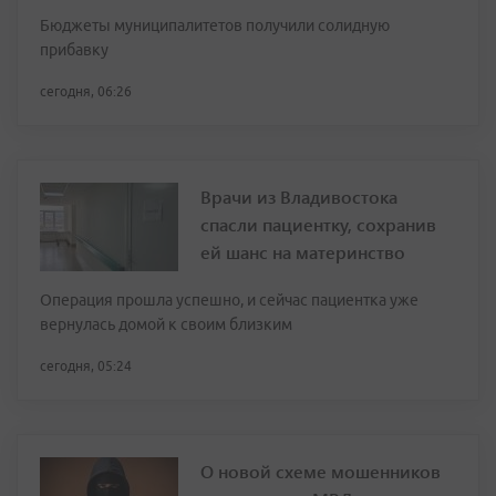
Бюджеты муниципалитетов получили солидную
прибавку
сегодня, 06:26
Врачи из Владивостока
спасли пациентку, сохранив
ей шанс на материнство
Операция прошла успешно, и сейчас пациентка уже
вернулась домой к своим близким
сегодня, 05:24
О новой схеме мошенников