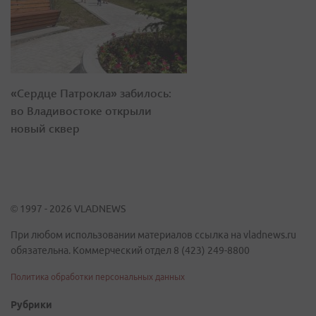
«Сердце Патрокла» забилось:
во Владивостоке открыли
новый сквер
© 1997 - 2026 VLADNEWS
При любом использовании материалов ссылка на vladnews.ru
обязательна. Коммерческий отдел 8 (423) 249-8800
Политика обработки персональных данных
Рубрики