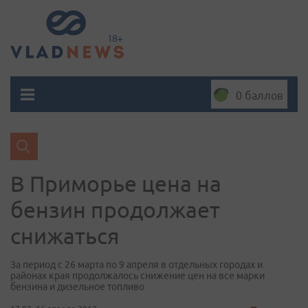
0 баллов
В Приморье цена на
бензин продолжает
снижаться
За период с 26 марта по 9 апреля в отдельных городах и
районах края продолжалось снижение цен на все марки
бензина и дизельное топливо