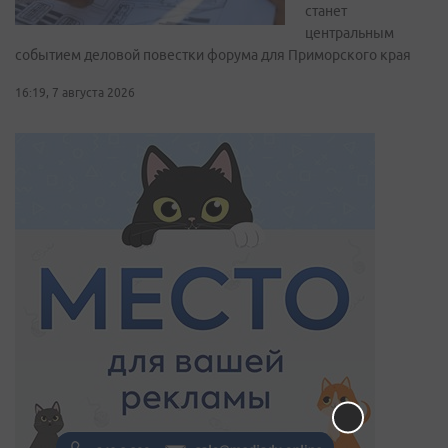
станет
центральным
событием деловой повестки форума для Приморского края
16:19, 7 августа 2026