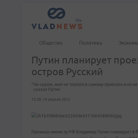
Общество
Политика
Эконом
Путин планирует прое
остров Русский
"Не скрою, мне не терпится самому приехать и по не
- сказал Путин
13:38, 14 апреля 2012
Премьер-министр РФ Владимир Путин планирует в б