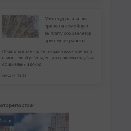
Минтруд разъяснил:
право на семейную
выплату сохраняется
при смене работы
Обратиться за выплатой можно даже в период
поиска новой работы, если в прошлом году был
официальный доход
сегодня, 18:33
оторепортаж
0 фото