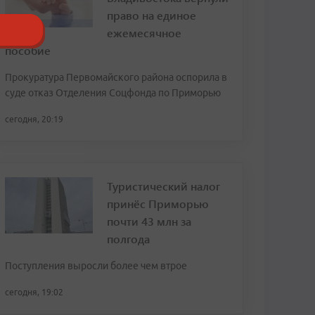
право на единое
ежемесячное
пособие
Прокуратура Первомайского района оспорила в
суде отказ Отделения Соцфонда по Приморью
сегодня, 20:19
Туристический налог
принёс Приморью
почти 43 млн за
полгода
Поступления выросли более чем втрое
сегодня, 19:02