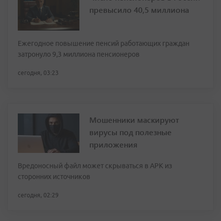
превысило 40,5 миллиона
Ежегодное повышение пенсий работающих граждан
затронуло 9,3 миллиона пенсионеров
сегодня, 03:23
Мошенники маскируют
вирусы под полезные
приложения
Вредоносный файл может скрываться в APK из
сторонних источников
сегодня, 02:29