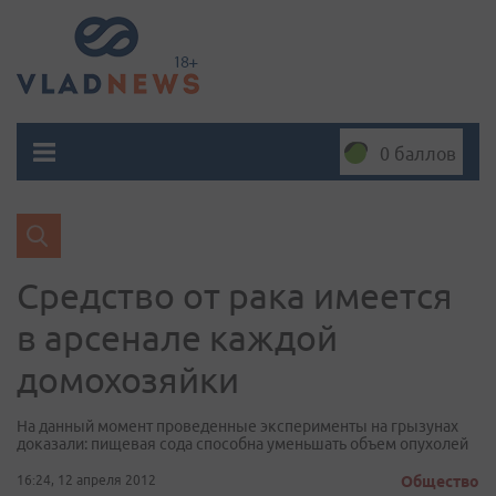
0 баллов
Средство от рака имеется
в арсенале каждой
домохозяйки
На данный момент проведенные эксперименты на грызунах
доказали: пищевая сода способна уменьшать объем опухолей
16:24, 12 апреля 2012
Общество