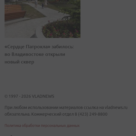
«Сердце Патрокла» забилось:
во Владивостоке открыли
новый сквер
© 1997 - 2026 VLADNEWS
При любом использовании материалов ссылка на vladnews.ru
обязательна. Коммерческий отдел 8 (423) 249-8800
Политика обработки персональных данных