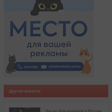
Другие новости
Число пенсионеров в России