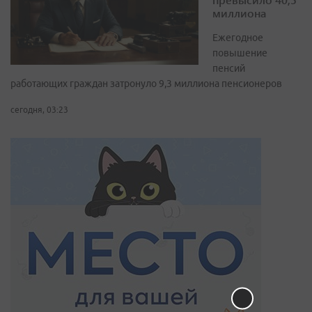
миллиона
Ежегодное
повышение
пенсий
работающих граждан затронуло 9,3 миллиона пенсионеров
сегодня, 03:23