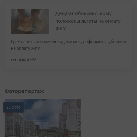
Депутат объяснил, кому
положены льготы на оплату
ЖКУ
Граждане с низкими доходами могут оформить субсидию
на оплату ЖКУ
сегодня, 01:28
Фоторепортаж
20 фото