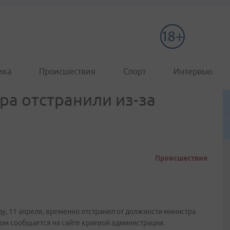
ика
Происшествия
Спорт
Интервью
ра отстранили из-за
Происшествия
у, 11 апреля, временно отстранил от должности министра
том сообщается на сайте краевой администрации.