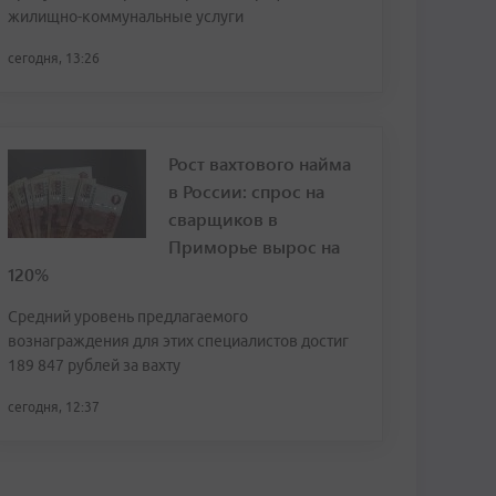
жилищно-коммунальные услуги
сегодня, 13:26
Рост вахтового найма
в России: спрос на
сварщиков в
Приморье вырос на
120%
Средний уровень предлагаемого
вознаграждения для этих специалистов достиг
189 847 рублей за вахту
сегодня, 12:37