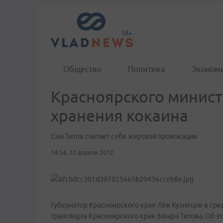
Общество
Политика
Эконом
Красноярского минист
хранения кокаина
Сам Титов считает себя жертвой провокации
14:54, 12 апреля 2012
Губернатор Красноярского края Лев Кузнецов в сред
транспорта Красноярского края Захара Титова. Об э