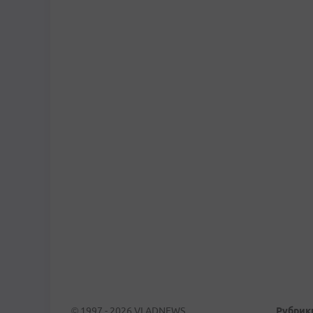
© 1997 - 2026 VLADNEWS
Рубрик