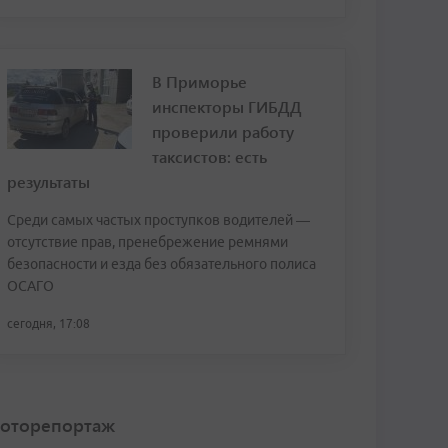
В Приморье
инспекторы ГИБДД
проверили работу
таксистов: есть
результаты
Среди самых частых проступков водителей —
отсутствие прав, пренебрежение ремнями
безопасности и езда без обязательного полиса
ОСАГО
сегодня, 17:08
оторепортаж