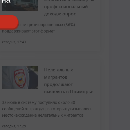
профессиональный
доход»: опрос
Чуть больше трети опрошенных (36%)
поддерживают этот формат
сегодня, 17:43
Нелегальных
мигрантов
продолжают
выявлять в Приморье
За июль в систему поступило около 30
сообщений от граждан, в которых указывалось
местонахождение нелегальных мигрантов
сегодня, 17:29