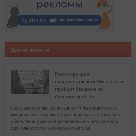
Другие новости
Реконструкция
владивостокской Миллионки
пройдет без дома на
Семеновской, 3а
Ранее мастер-план реализации КРТ был подготовлен
муниципальными властями и предполагал масштабное
обновление зданий с восстановлением исторической
идентичности этого уникального уголка