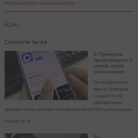
Подписывайтесь одним нажатием!
Смотрите также
В Приморье
предупредили о
новой схеме
мошенников
На сегодняшний
день в Приморье
создано 9 146
официальных
домовых чатов, которые объединили почти 160 тысяч жильцов
сегодня, 09:16
Во