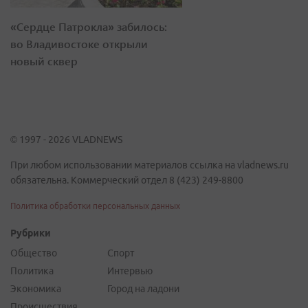
«Сердце Патрокла» забилось:
во Владивостоке открыли
новый сквер
© 1997 - 2026 VLADNEWS
При любом использовании материалов ссылка на vladnews.ru
обязательна. Коммерческий отдел 8 (423) 249-8800
Политика обработки персональных данных
Рубрики
Общество
Спорт
Политика
Интервью
Экономика
Город на ладони
Происшествия