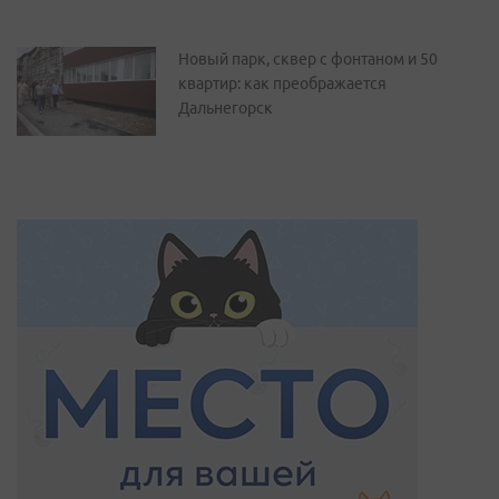
Новый парк, сквер с фонтаном и 50
квартир: как преображается
Дальнегорск