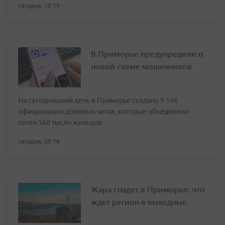
сегодня, 10:19
В Приморье предупредили о
новой схеме мошенников
На сегодняшний день в Приморье создано 9 146
официальных домовых чатов, которые объединили
почти 160 тысяч жильцов
сегодня, 09:16
Жара спадет в Приморье: что
ждет регион в выходные