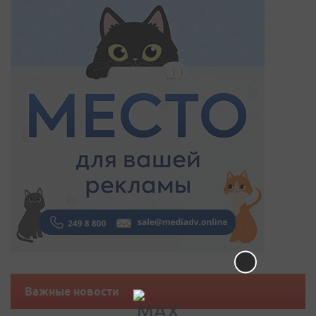
Важные новости