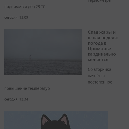
термометра
поднимется до +29 °С
сегодня, 13:09
Спад жары и
ясная неделя:
погода в
Приморье
кардинально
меняется
Со вторника
начнётся
постепенное
повышение температур
сегодня, 12:34