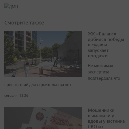
Смотрите также
ЖК «Баланс»
добился победы
в судах и
запускает
продажи
Независимая
экспертиза
подтвердила, что
препятствий для строительства нет
сегодня, 12:26
Мошенники
выманили у
вдовы участника
СВО из