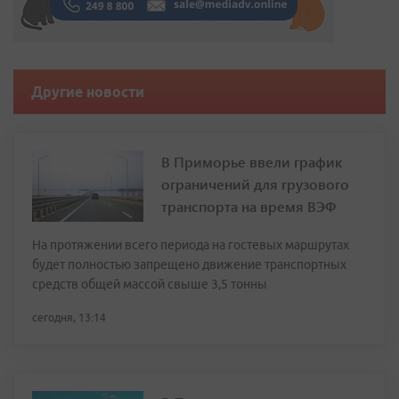
Другие новости
В Приморье ввели график
ограничений для грузового
транспорта на время ВЭФ
На протяжении всего периода на гостевых маршрутах
будет полностью запрещено движение транспортных
средств общей массой свыше 3,5 тонны
сегодня, 13:14