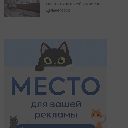
квартир: как преображается
Дальнегорск