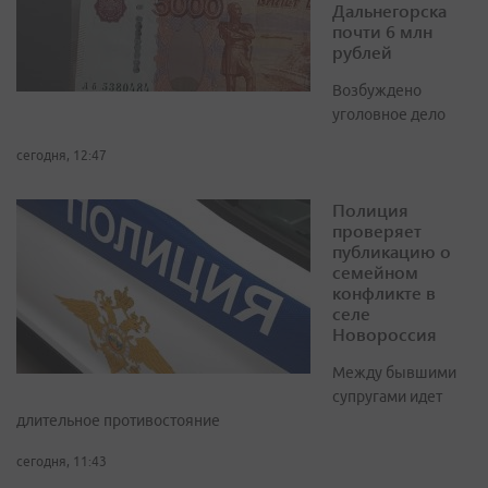
Дальнегорска
почти 6 млн
рублей
Возбуждено
уголовное дело
сегодня, 12:47
Полиция
проверяет
публикацию о
семейном
конфликте в
селе
Новороссия
Между бывшими
супругами идет
длительное противостояние
сегодня, 11:43