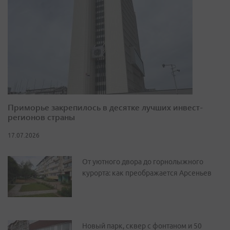
Приморье закрепилось в десятке лучших инвест-
регионов страны
17.07.2026
От уютного двора до горнолыжного
курорта: как преображается Арсеньев
Новый парк, сквер с фонтаном и 50