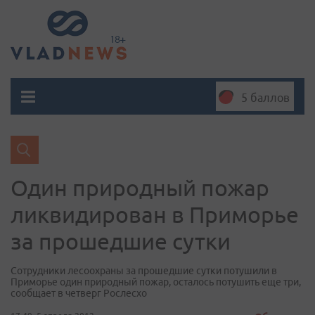
5 баллов
Один природный пожар
ликвидирован в Приморье
за прошедшие сутки
Сотрудники лесоохраны за прошедшие сутки потушили в
Приморье один природный пожар, осталось потушить еще три,
сообщает в четверг Рослесхо