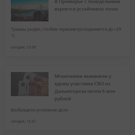
В Приморье с понедельника
вернется устойчивое тепло
Туманы уходят, столбик термометра поднимется до +29
°С
сегодня, 13:09
Мошенники выманили у
вдовы участника СВО из
Дальнегорска почти 6 млн
рублей
Возбуждено уголовное дело
сегодня, 12:47