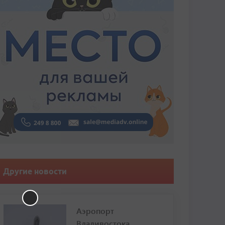
Другие новости
Аэропорт
Владивостока