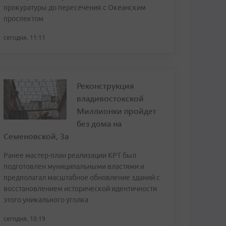
прокуратуры до пересечения с Океанским
проспектом
сегодня, 11:11
Реконструкция
владивостокской
Миллионки пройдет
без дома на
Семеновской, 3а
Ранее мастер-план реализации КРТ был
подготовлен муниципальными властями и
предполагал масштабное обновление зданий с
восстановлением исторической идентичности
этого уникального уголка
сегодня, 10:19