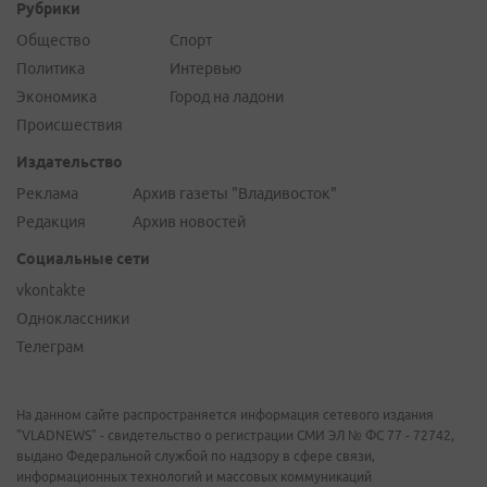
Рубрики
Общество
Спорт
Политика
Интервью
Экономика
Город на ладони
Происшествия
Издательство
Реклама
Архив газеты "Владивосток"
Редакция
Архив новостей
Социальные сети
vkontakte
Одноклассники
Телеграм
На данном сайте распространяется информация сетевого издания
"VLADNEWS" - свидетельство о регистрации СМИ ЭЛ № ФС 77 - 72742,
выдано Федеральной службой по надзору в сфере связи,
информационных технологий и массовых коммуникаций