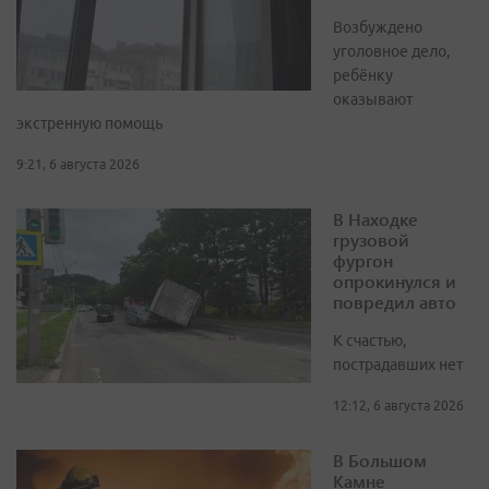
Возбуждено
уголовное дело,
ребёнку
оказывают
экстренную помощь
9:21, 6 августа 2026
В Находке
грузовой
фургон
опрокинулся и
повредил авто
К счастью,
пострадавших нет
12:12, 6 августа 2026
В Большом
Камне