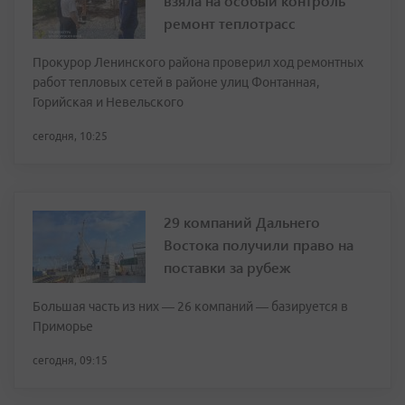
взяла на особый контроль
ремонт теплотрасс
Прокурор Ленинского района проверил ход ремонтных
работ тепловых сетей в районе улиц Фонтанная,
Горийская и Невельского
сегодня, 10:25
29 компаний Дальнего
Востока получили право на
поставки за рубеж
Большая часть из них — 26 компаний — базируется в
Приморье
сегодня, 09:15