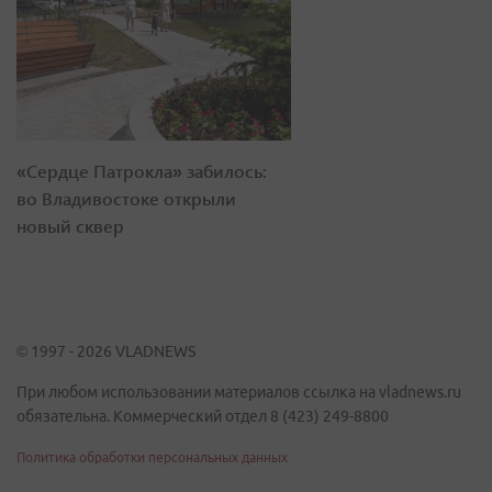
«Сердце Патрокла» забилось:
во Владивостоке открыли
новый сквер
© 1997 - 2026 VLADNEWS
При любом использовании материалов ссылка на vladnews.ru
обязательна. Коммерческий отдел 8 (423) 249-8800
Политика обработки персональных данных