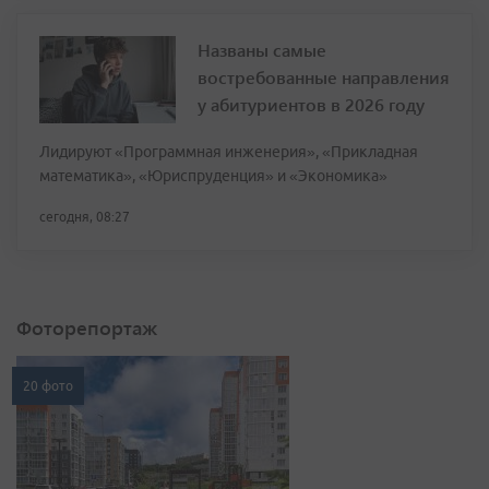
Названы самые
востребованные направления
у абитуриентов в 2026 году
Лидируют «Программная инженерия», «Прикладная
математика», «Юриспруденция» и «Экономика»
сегодня, 08:27
Фоторепортаж
20 фото