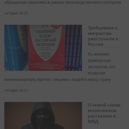
обращению заказчика в рамках производственного контроля
сегодня, 03:25
Требования к
мигрантам
ужесточили в
России
По мнению
приморских
экспертов, это
позволит
минимизировать приток «лишних» людей в нашу страну
сегодня, 02:21
О новой схеме
мошенников
рассказали в
МВД