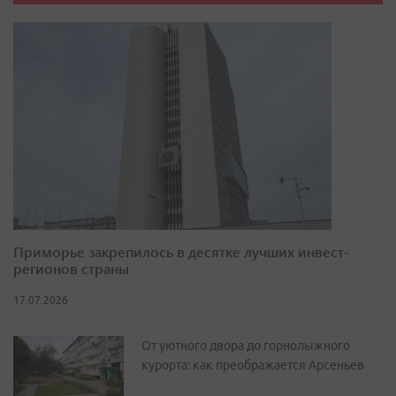
Приморье закрепилось в десятке лучших инвест-
регионов страны
17.07.2026
От уютного двора до горнолыжного
курорта: как преображается Арсеньев