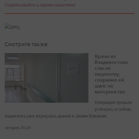
Подписывайтесь одним нажатием!
Смотрите также
Врачи из
Владивостока
спасли
пациентку,
сохранив ей
шанс на
материнство
Операция прошла
успешно, и сейчас
пациентка уже вернулась домой к своим близким
сегодня, 05:24