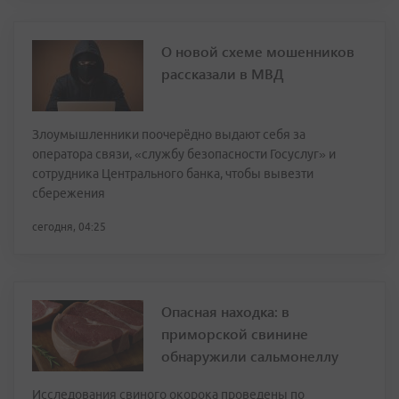
О новой схеме мошенников
рассказали в МВД
Злоумышленники поочерёдно выдают себя за
оператора связи, «службу безопасности Госуслуг» и
сотрудника Центрального банка, чтобы вывезти
сбережения
сегодня, 04:25
Опасная находка: в
приморской свинине
обнаружили сальмонеллу
Исследования свиного окорока проведены по