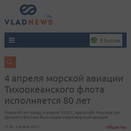
0 баллов
4 апреля морской авиации
Тихоокеанского флота
исполняется 80 лет
Ровно 80 лет назад, 4 апреля 1932 г., при штабе Морских сил
Дальнего Востока был создан отдел морской авиации
11:45, 3 апреля 2012
Общество