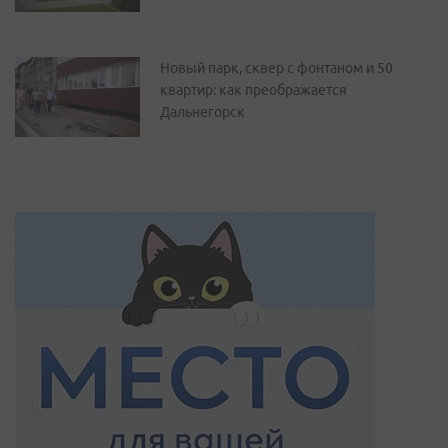
Новый парк, сквер с фонтаном и 50
квартир: как преображается
Дальнегорск