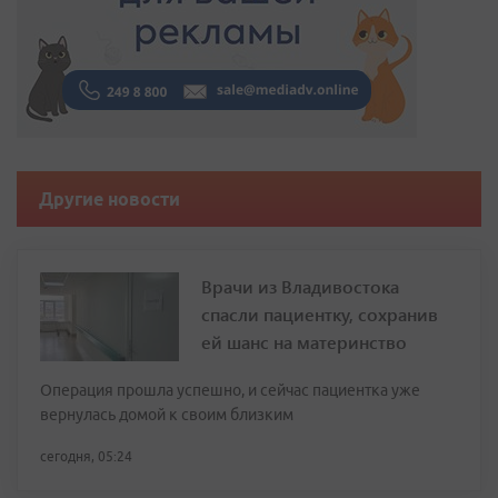
Другие новости
Врачи из Владивостока
спасли пациентку, сохранив
ей шанс на материнство
Операция прошла успешно, и сейчас пациентка уже
вернулась домой к своим близким
сегодня, 05:24