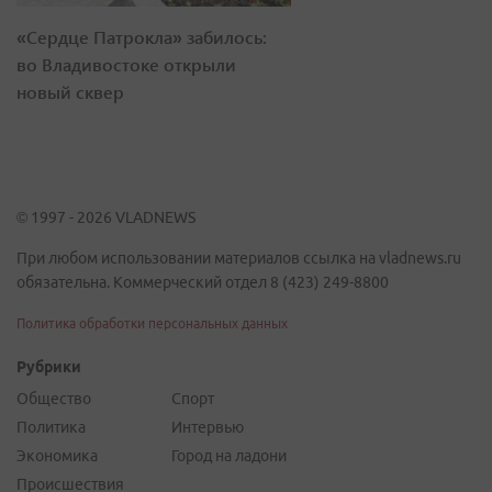
«Сердце Патрокла» забилось:
во Владивостоке открыли
новый сквер
© 1997 - 2026 VLADNEWS
При любом использовании материалов ссылка на vladnews.ru
обязательна. Коммерческий отдел 8 (423) 249-8800
Политика обработки персональных данных
Рубрики
Общество
Спорт
Политика
Интервью
Экономика
Город на ладони
Происшествия