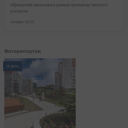
обращению заказчика в рамках производственного
контроля
сегодня, 03:25
Фоторепортаж
20 фото