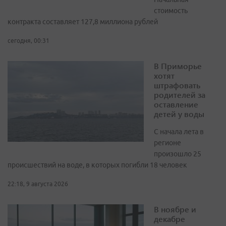
стоимость
контракта составляет 127,8 миллиона рублей
сегодня, 00:31
В Приморье
хотят
штрафовать
родителей за
оставление
детей у воды
С начала лета в
регионе
произошло 25
происшествий на воде, в которых погибли 18 человек
22:18, 9 августа 2026
В ноябре и
декабре