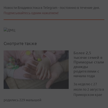
Новости Владивостока в Telegram - постоянно в течение дня.
Подписывайтесь одним нажатием!
Смотрите также
Более 2,5
тысячи семей в
Приморье стали
дважды
родителями с
начала года
За неделю с 27
июля по 2 августа в
Приморском крае
родились 229 малышей