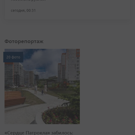
сегодня, 00:31
Фоторепортаж
20 фото
«Сердце Патрокла» забилось: