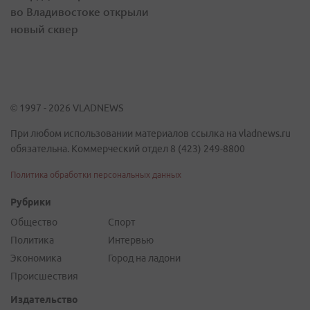
во Владивостоке открыли
новый сквер
© 1997 - 2026 VLADNEWS
При любом использовании материалов ссылка на vladnews.ru
обязательна. Коммерческий отдел 8 (423) 249-8800
Политика обработки персональных данных
Рубрики
Общество
Спорт
Политика
Интервью
Экономика
Город на ладони
Происшествия
Издательство