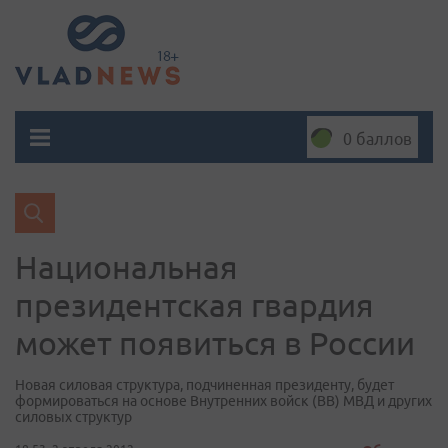
0 баллов
Национальная
президентская гвардия
может появиться в России
Новая силовая структура, подчиненная президенту, будет
формироваться на основе Внутренних войск (ВВ) МВД и других
силовых структур