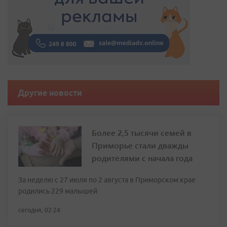
Другие новости
Более 2,5 тысячи семей в
Приморье стали дважды
родителями с начала года
За неделю с 27 июля по 2 августа в Приморском крае
родились 229 малышей
сегодня, 02:24