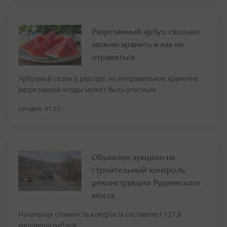
Разрезанный арбуз: сколько
можно хранить и как не
отравиться
Арбузный сезон в разгаре, но неправильное хранение
разрезанной ягоды может быть опасным
сегодня, 01:23
Объявлен аукцион на
строительный контроль
реконструкции Рудневского
моста
Начальная стоимость контракта составляет 127,8
миллиона рублей