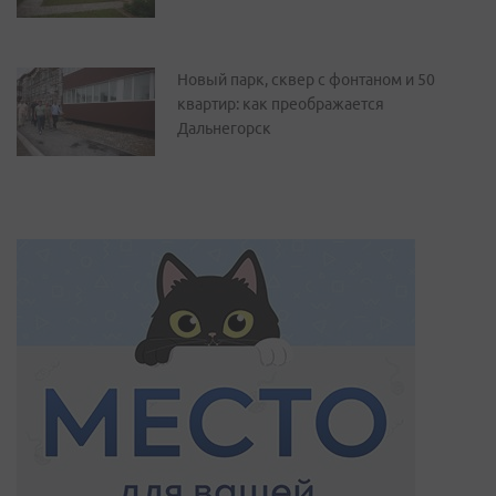
Новый парк, сквер с фонтаном и 50
квартир: как преображается
Дальнегорск