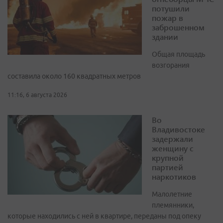
потушили
пожар в
заброшенном
здании
Общая площадь
возгорания
составила около 160 квадратных метров
11:16, 6 августа 2026
Во
Владивостоке
задержали
женщину с
крупной
партией
наркотиков
Малолетние
племянники,
которые находились с ней в квартире, переданы под опеку