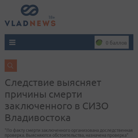
0 баллов
Следствие выясняет
причины смерти
заключенного в СИЗО
Владивостока
"По факту смерти заключенного организована доследственная
проверка. Выясняются обстоятельства, назначена проверка"