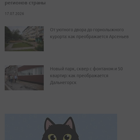
регионов страны
17.07.2026
От уютного двора до горнолыжного
курорта: как преображается Арсеньев
Новый парк, сквер с фонтаном и 50
квартир: как преображается
Дальнегорск