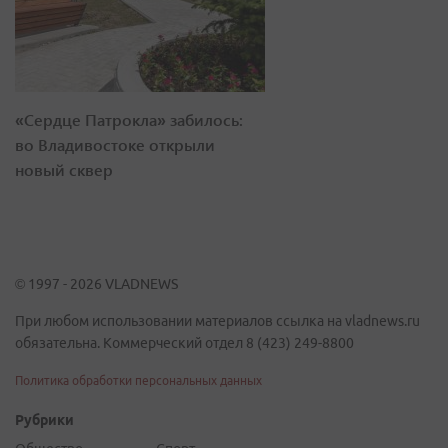
«Сердце Патрокла» забилось:
во Владивостоке открыли
новый сквер
© 1997 - 2026 VLADNEWS
При любом использовании материалов ссылка на vladnews.ru
обязательна. Коммерческий отдел 8 (423) 249-8800
Политика обработки персональных данных
Рубрики