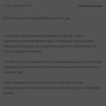
17:48, 1 апреля 2012
Происшествия
Следствие организовало проверку по факту смерти
заключенного во Владивостоке, сообщила в воскресенье
старший помощник руководителя краевого управления СК
России Аврора Римская.
"По факту смерти заключенного организована доследственная
проверка. Выясняются обстоятельства, назначена проверка", -
сказала она.
Собеседница агентства отметила, что более полная
информация о личности умершего, вероятно, будет сообщена
позже.