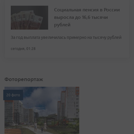
Социальная пенсия в России
выросла до 16,6 тысячи
рублей
За год выплата увеличилась примерно на тысячу рублей
сегодня, 01:28
Фоторепортаж
20 фото