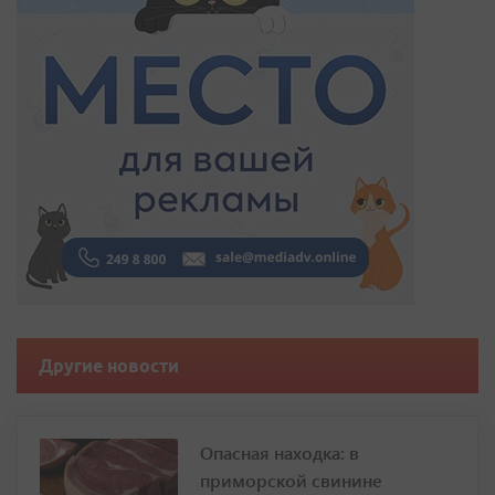
Другие новости
Опасная находка: в
приморской свинине