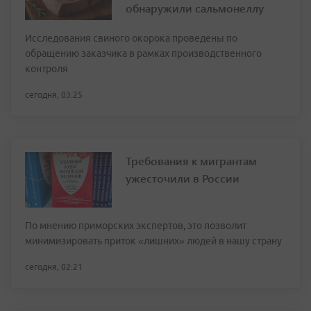
обнаружили сальмонеллу
Исследования свиного окорока проведены по
обращению заказчика в рамках производственного
контроля
сегодня, 03:25
Требования к мигрантам
ужесточили в России
По мнению приморских экспертов, это позволит
минимизировать приток «лишних» людей в нашу страну
сегодня, 02:21