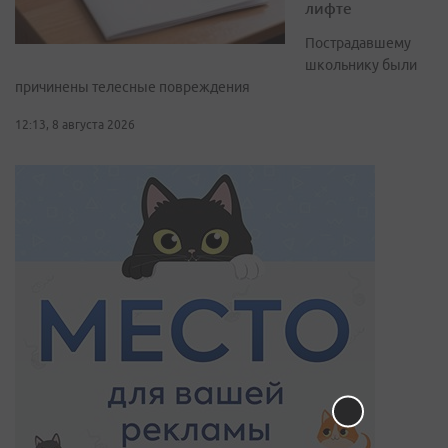
лифте
Пострадавшему
школьнику были
причинены телесные повреждения
12:13, 8 августа 2026