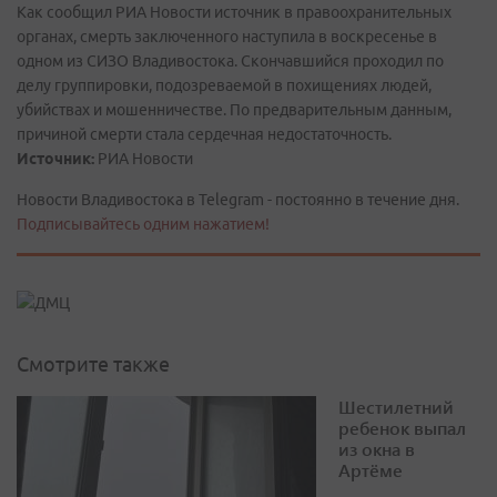
Как сообщил РИА Новости источник в правоохранительных
органах, смерть заключенного наступила в воскресенье в
одном из СИЗО Владивостока. Скончавшийся проходил по
делу группировки, подозреваемой в похищениях людей,
убийствах и мошенничестве. По предварительным данным,
причиной смерти стала сердечная недостаточность.
Источник:
РИА Новости
Новости Владивостока в Telegram - постоянно в течение дня.
Подписывайтесь одним нажатием!
Смотрите также
Шестилетний
ребенок выпал
из окна в
Артёме