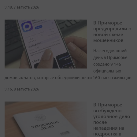
9:48, 7 августа 2026
В Приморье
предупредили о
новой схеме
мошенников
На сегодняшний
день в Приморье
создано 9 146
официальных
домовых чатов, которые объединили почти 160 тысяч жильцов
9:16, 8 августа 2026
В Приморье
возбуждено
уголовное дело
после
нападения на
подростка в