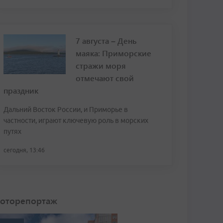
7 августа – День
маяка: Приморские
стражи моря
отмечают свой
праздник
Дальний Восток России, и Приморье в
частности, играют ключевую роль в морских
путях
сегодня, 13:46
оторепортаж