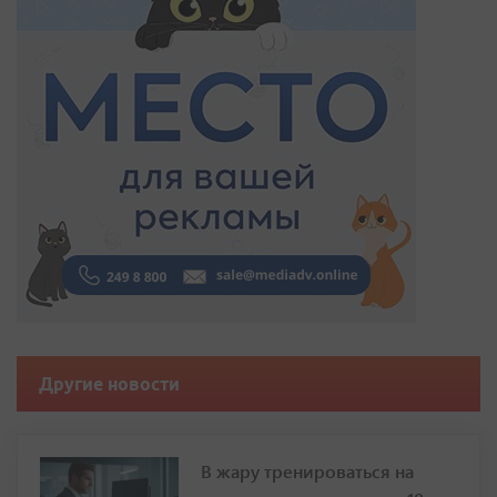
Другие новости
В жару тренироваться на