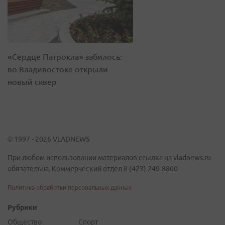
«Сердце Патрокла» забилось:
во Владивостоке открыли
новый сквер
© 1997 - 2026 VLADNEWS
При любом использовании материалов ссылка на vladnews.ru
обязательна. Коммерческий отдел 8 (423) 249-8800
Политика обработки персональных данных
Рубрики
Общество
Спорт