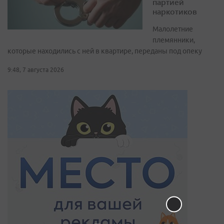
партией
наркотиков
Малолетние
племянники,
которые находились с ней в квартире, переданы под опеку
9:48, 7 августа 2026