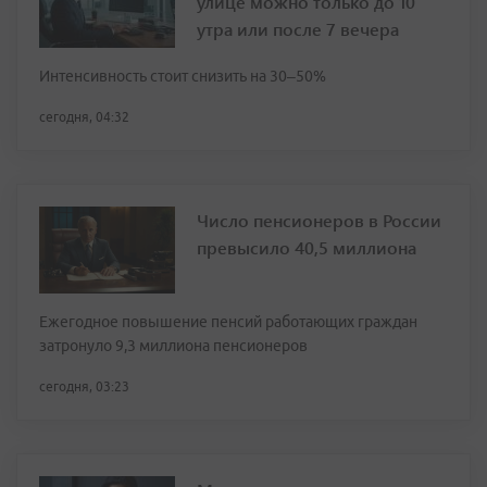
улице можно только до 10
утра или после 7 вечера
Интенсивность стоит снизить на 30–50%
сегодня, 04:32
Число пенсионеров в России
превысило 40,5 миллиона
Ежегодное повышение пенсий работающих граждан
затронуло 9,3 миллиона пенсионеров
сегодня, 03:23