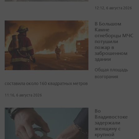
12:12, 6 августа 2026
В Большом
Камне
огнеборцы МЧС
потушили
пожар в
заброшенном
здании
Общая площадь
возгорания
составила около 160 квадратных метров
11:16, 6 августа 2026
Во
Владивостоке
задержали
женщину с
крупной