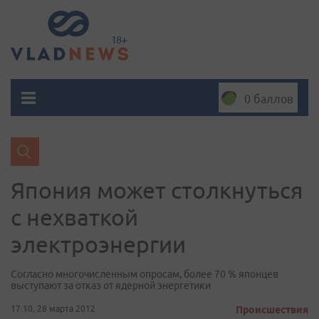
0 баллов
Япония может столкнуться
с нехваткой
электроэнергии
Согласно многочисленным опросам, более 70 % японцев
выступают за отказ от ядерной энергетики
17:10, 28 марта 2012
Происшествия