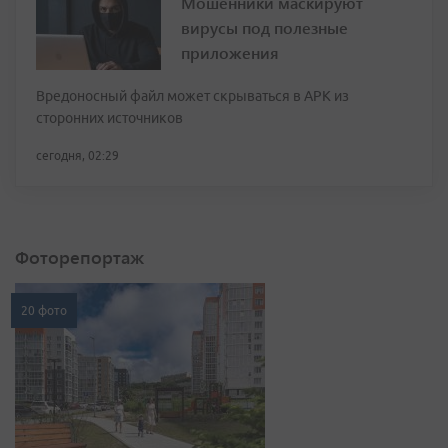
Мошенники маскируют
вирусы под полезные
приложения
Вредоносный файл может скрываться в APK из
сторонних источников
сегодня, 02:29
Фоторепортаж
20 фото