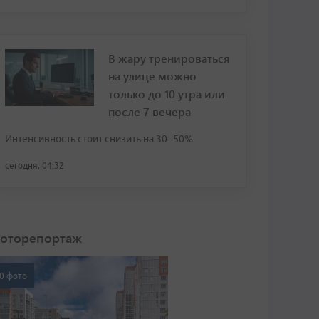
В жару тренироваться
на улице можно
только до 10 утра или
после 7 вечера
Интенсивность стоит снизить на 30–50%
сегодня, 04:32
оторепортаж
0 фото