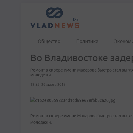
Общество
Политика
Эконом
Во Владивостоке зад
Ремонт в сквере имени Макарова быстро стал выгл
молодежи
12:53, 26 марта 2012
Ремонт в сквере имени Макарова быстро стал выгл
молодежи.