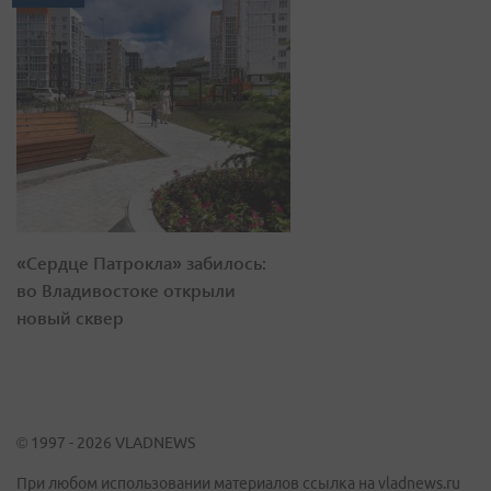
«Сердце Патрокла» забилось:
во Владивостоке открыли
новый сквер
© 1997 - 2026 VLADNEWS
При любом использовании материалов ссылка на vladnews.ru