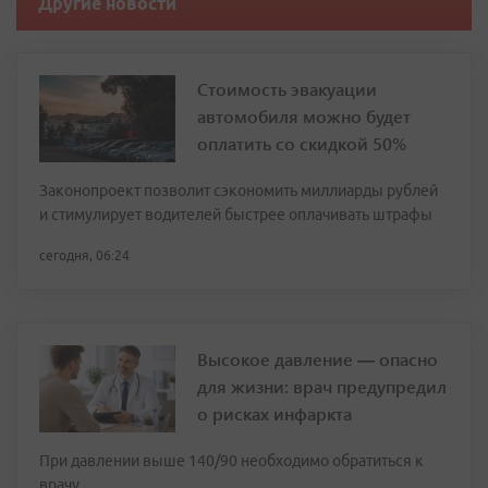
Другие новости
Стоимость эвакуации
автомобиля можно будет
оплатить со скидкой 50%
Законопроект позволит сэкономить миллиарды рублей
и стимулирует водителей быстрее оплачивать штрафы
сегодня, 06:24
Высокое давление — опасно
для жизни: врач предупредил
о рисках инфаркта
При давлении выше 140/90 необходимо обратиться к
врачу