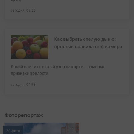
сегодня, 05:33
Как выбрать спелую дыню:
простые правила от фермера
Яркий цвет и сетчатый узор на корке — главные
признаки зрелости
сегодня, 04:29
Фоторепортаж
20 фото