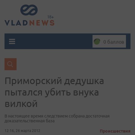
0 баллов
Приморский дедушка
пытался убить внука
вилкой
В настоящее время следствием собрана достаточная
доказательственная база
12:16, 26 марта 2012
Происшествия