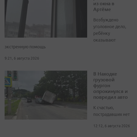
из окна в
Артёме
Возбуждено
уголовное дело,
ребёнку
оказывают
экстренную помощь
9:21, 6 августа 2026
В Находке
грузовой
фургон
опрокинулся и
повредил авто
К счастью,
пострадавших нет
12:12, 6 августа 2026