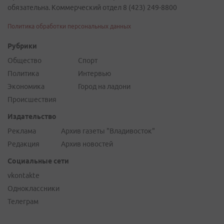
обязательна. Коммерческий отдел 8 (423) 249-8800
Политика обработки персональных данных
Рубрики
Общество
Спорт
Политика
Интервью
Экономика
Город на ладони
Происшествия
Издательство
Реклама
Архив газеты "Владивосток"
Редакция
Архив новостей
Социальные сети
vkontakte
Одноклассники
Телеграм