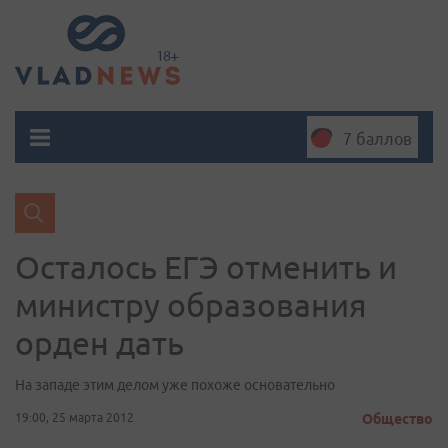
7 баллов
Осталось ЕГЭ отменить и
министру образования
орден дать
На западе этим делом уже похоже основательно
19:00, 25 марта 2012
Общество