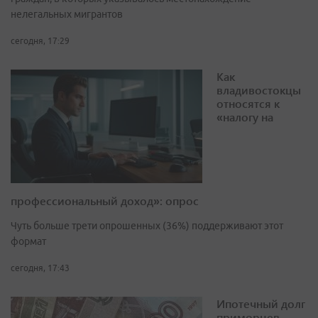
нелегальных мигрантов
сегодня, 17:29
Как
владивостокцы
относятся к
«налогу на
профессиональный доход»: опрос
Чуть больше трети опрошенных (36%) поддерживают этот
формат
сегодня, 17:43
Ипотечный долг
приморцев