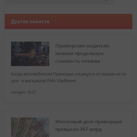
Другие новости
Приморские водители
назвали предельную
стоимость топлива
Когда автолюбители Приморья откажутся от машин из-за
цен - в материале РИА VladNews
сегодня, 18:27
Ипотечный долг приморцев
превысил 367 млрд