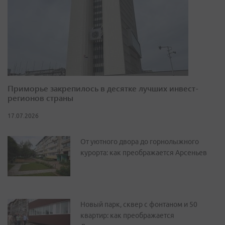
Приморье закрепилось в десятке лучших инвест-
регионов страны
17.07.2026
От уютного двора до горнолыжного
курорта: как преображается Арсеньев
Новый парк, сквер с фонтаном и 50
квартир: как преображается