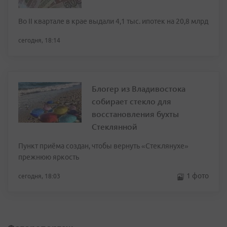
Во II квартале в крае выдали 4,1 тыс. ипотек на 20,8 млрд
сегодня, 18:14
Блогер из Владивостока
собирает стекло для
восстановления бухты
Стеклянной
Пункт приёма создан, чтобы вернуть «Стеклянухе»
прежнюю яркость
1 фото
сегодня, 18:03