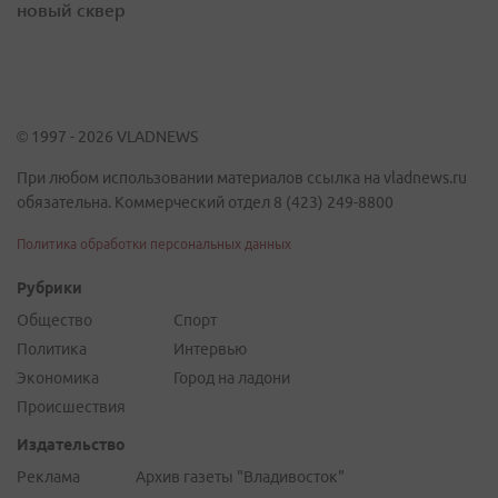
новый сквер
© 1997 - 2026 VLADNEWS
При любом использовании материалов ссылка на vladnews.ru
обязательна. Коммерческий отдел 8 (423) 249-8800
Политика обработки персональных данных
Рубрики
Общество
Спорт
Политика
Интервью
Экономика
Город на ладони
Происшествия
Издательство
Реклама
Архив газеты "Владивосток"