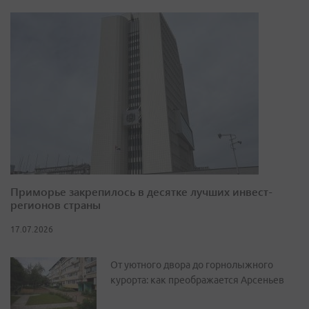
Приморье закрепилось в десятке лучших инвест-
регионов страны
17.07.2026
От уютного двора до горнолыжного
курорта: как преображается Арсеньев