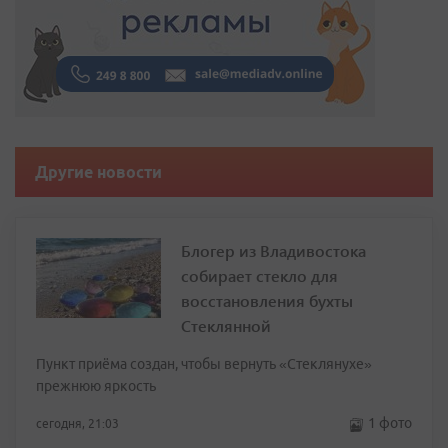
Другие новости
Блогер из Владивостока
собирает стекло для
восстановления бухты
Стеклянной
Пункт приёма создан, чтобы вернуть «Стеклянухе»
прежнюю яркость
1 фото
сегодня, 21:03