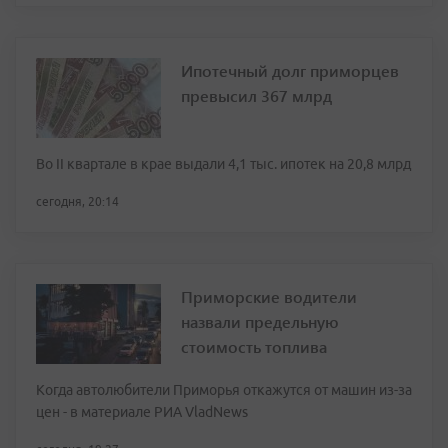
Ипотечный долг приморцев
превысил 367 млрд
Во II квартале в крае выдали 4,1 тыс. ипотек на 20,8 млрд
сегодня, 20:14
Приморские водители
назвали предельную
стоимость топлива
Когда автолюбители Приморья откажутся от машин из-за
цен - в материале РИА VladNews