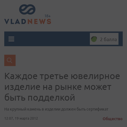
2 балла
Каждое третье ювелирное
изделие на рынке может
быть подделкой
На крупный камень в изделии должен быть сертификат
12:07, 19 марта 2012
Общество