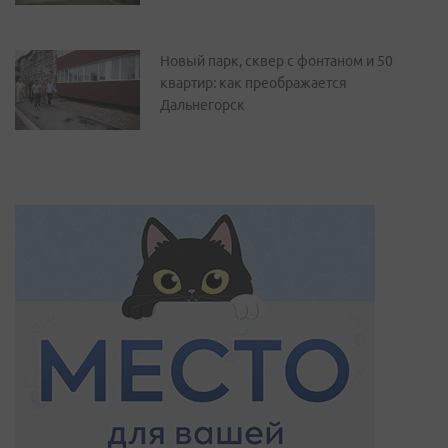
Новый парк, сквер с фонтаном и 50
квартир: как преображается
Дальнегорск