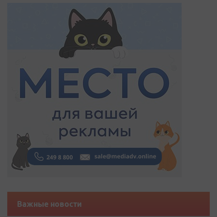
Важные новости