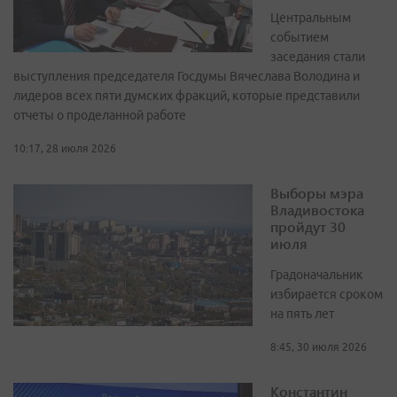
Центральным
событием
заседания стали
выступления председателя Госдумы Вячеслава Володина и
лидеров всех пяти думских фракций, которые представили
отчеты о проделанной работе
10:17, 28 июля 2026
Выборы мэра
Владивостока
пройдут 30
июля
Градоначальник
избирается сроком
на пять лет
8:45, 30 июля 2026
Константин