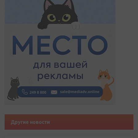
Другие новости