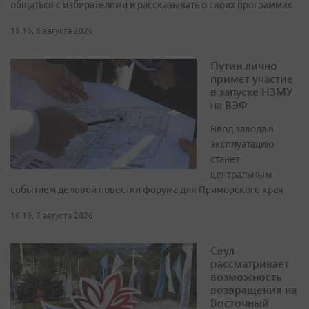
общаться с избирателями и рассказывать о своих программах
19:16, 6 августа 2026
Путин лично
примет участие
в запуске НЗМУ
на ВЭФ
Ввод завода в
эксплуатацию
станет
центральным
событием деловой повестки форума для Приморского края
16:19, 7 августа 2026
Сеул
рассматривает
возможность
возвращения на
Восточный