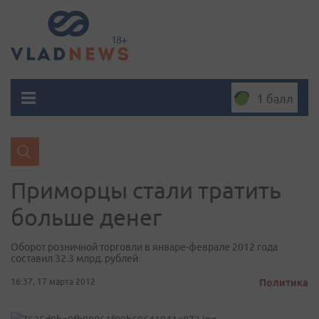
1 балл
Приморцы стали тратить
больше денег
Оборот розничной торговли в январе-феврале 2012 года
составил 32.3 млрд. рублей
16:37, 17 марта 2012
Политика