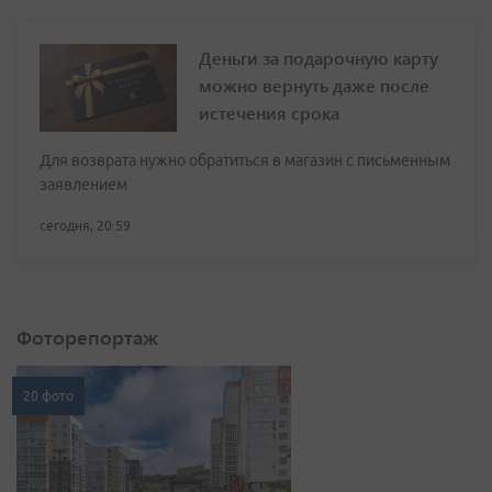
Деньги за подарочную карту
можно вернуть даже после
истечения срока
Для возврата нужно обратиться в магазин с письменным
заявлением
сегодня, 20:59
Фоторепортаж
20 фото