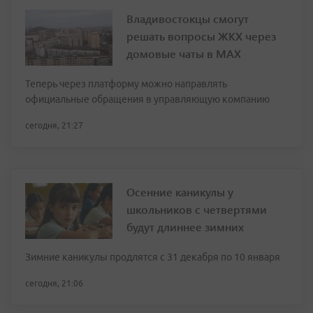
Владивостокцы смогут
решать вопросы ЖКХ через
домовые чаты в МАХ
Теперь через платформу можно направлять
официальные обращения в управляющую компанию
сегодня, 21:27
Осенние каникулы у
школьников с четвертями
будут длиннее зимних
Зимние каникулы продлятся с 31 декабря по 10 января
сегодня, 21:06