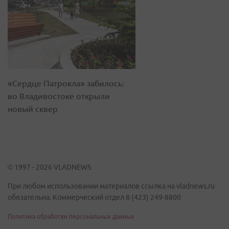
«Сердце Патрокла» забилось:
во Владивостоке открыли
новый сквер
© 1997 - 2026 VLADNEWS
При любом использовании материалов ссылка на vladnews.ru
обязательна. Коммерческий отдел 8 (423) 249-8800
Политика обработки персональных данных