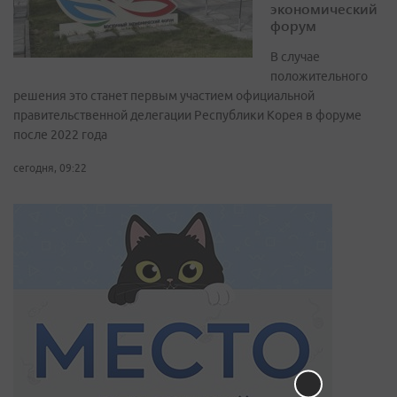
экономический
форум
В случае
положительного
решения это станет первым участием официальной
правительственной делегации Республики Корея в форуме
после 2022 года
сегодня, 09:22