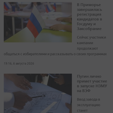
В Приморье
завершилась
регистрация
кандидатов в
Госдуму и
Заксобрание
Сейчас участники
кампании
продолжают
общаться с избирателями и рассказывать о своих программах
19:16, 6 августа 2026
Путин лично
примет участие
в запуске НЗМУ
на ВЭФ
Ввод завода в
эксплуатацию
станет