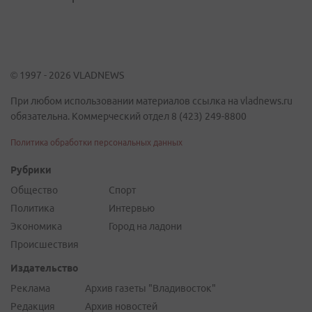
© 1997 - 2026 VLADNEWS
При любом использовании материалов ссылка на vladnews.ru
обязательна. Коммерческий отдел 8 (423) 249-8800
Политика обработки персональных данных
Рубрики
Общество
Спорт
Политика
Интервью
Экономика
Город на ладони
Происшествия
Издательство
Реклама
Архив газеты "Владивосток"
Редакция
Архив новостей