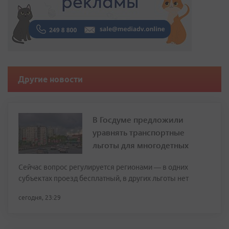
Другие новости
В Госдуме предложили
уравнять транспортные
льготы для многодетных
Сейчас вопрос регулируется регионами — в одних
субъектах проезд бесплатный, в других льготы нет
сегодня, 23:29