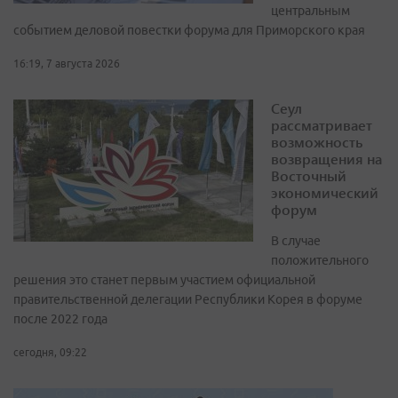
центральным
событием деловой повестки форума для Приморского края
16:19, 7 августа 2026
Сеул
рассматривает
возможность
возвращения на
Восточный
экономический
форум
В случае
положительного
решения это станет первым участием официальной
правительственной делегации Республики Корея в форуме
после 2022 года
сегодня, 09:22