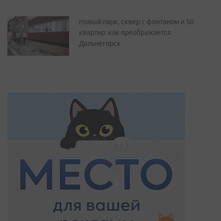
Новый парк, сквер с фонтаном и 50
квартир: как преображается
Дальнегорск