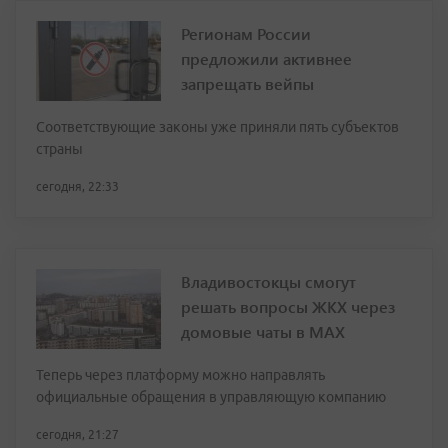
Регионам России
предложили активнее
запрещать вейпы
Соответствующие законы уже приняли пять субъектов
страны
сегодня, 22:33
Владивостокцы смогут
решать вопросы ЖКХ через
домовые чаты в МАХ
Теперь через платформу можно направлять
официальные обращения в управляющую компанию
сегодня, 21:27