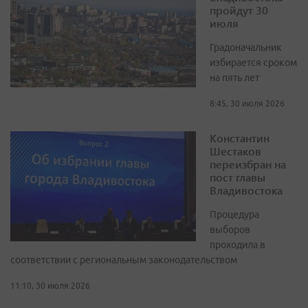
пройдут 30
июля
Градоначальник
избирается сроком
на пять лет
8:45, 30 июля 2026
Константин
Шестаков
переизбран на
пост главы
Владивостока
Процедура
выборов
проходила в
соответствии с региональным законодательством
11:10, 30 июля 2026