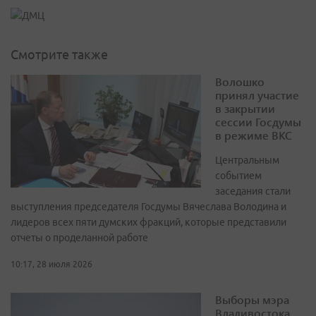
Смотрите также
Волошко
принял участие
в закрытии
сессии Госдумы
в режиме ВКС
Центральным
событием
заседания стали
выступления председателя Госдумы Вячеслава Володина и
лидеров всех пяти думских фракций, которые представили
отчеты о проделанной работе
10:17, 28 июля 2026
Выборы мэра
Владивостока