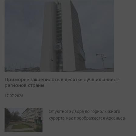
Приморье закрепилось в десятке лучших инвест-
регионов страны
17.07.2026
От уютного двора до горнолыжного
курорта: как преображается Арсеньев