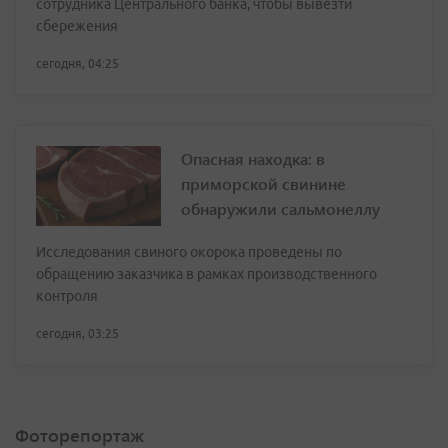
сотрудника Центрального банка, чтобы вывезти
сбережения
сегодня, 04:25
Опасная находка: в
приморской свинине
обнаружили сальмонеллу
Исследования свиного окорока проведены по
обращению заказчика в рамках производственного
контроля
сегодня, 03:25
Фоторепортаж