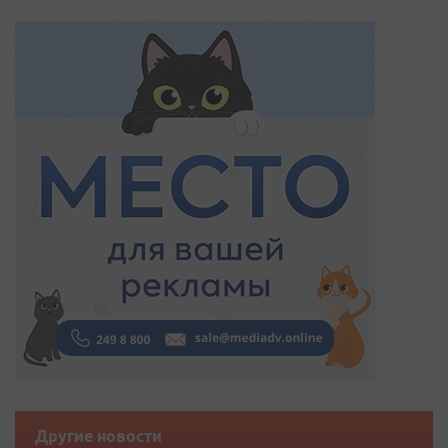
Другие новости