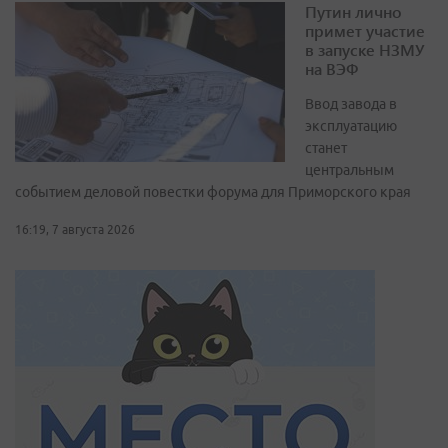
Путин лично
примет участие
в запуске НЗМУ
на ВЭФ
Ввод завода в
эксплуатацию
станет
центральным
событием деловой повестки форума для Приморского края
16:19, 7 августа 2026