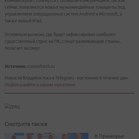
компьютеров столкнутся с большой конкуренцией, так как
сейчас появляются новые мультимедийные планшеты под
управлением операционных систем Android и Microsoft, а
также новый iPad.
Основным рынком, где будет зафиксирован наиболее
существенный спрос на ПК, станут развивающие страны,
полагает эксперт.
Источник:
cominftech.ru
Новости Владивостока в Telegram - постоянно в течение дня.
Подписывайтесь одним нажатием!
Смотрите также
В Приморье