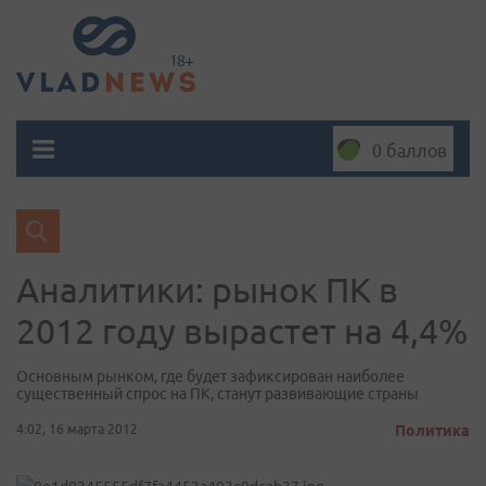
0 баллов
Аналитики: рынок ПК в
2012 году вырастет на 4,4%
Основным рынком, где будет зафиксирован наиболее
существенный спрос на ПК, станут развивающие страны
4:02, 16 марта 2012
Политика