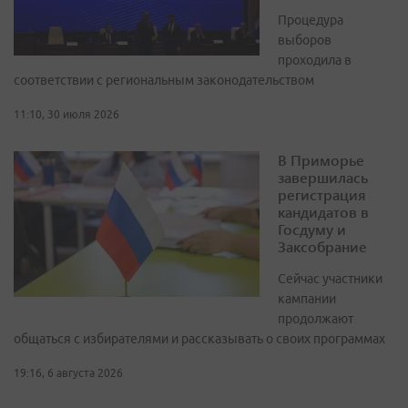
Процедура
выборов
проходила в
соответствии с региональным законодательством
11:10, 30 июля 2026
В Приморье
завершилась
регистрация
кандидатов в
Госдуму и
Заксобрание
Сейчас участники
кампании
продолжают
общаться с избирателями и рассказывать о своих программах
19:16, 6 августа 2026