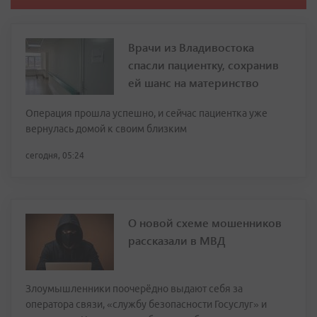
Врачи из Владивостока
спасли пациентку, сохранив
ей шанс на материнство
Операция прошла успешно, и сейчас пациентка уже
вернулась домой к своим близким
сегодня, 05:24
О новой схеме мошенников
рассказали в МВД
Злоумышленники поочерёдно выдают себя за
оператора связи, «службу безопасности Госуслуг» и