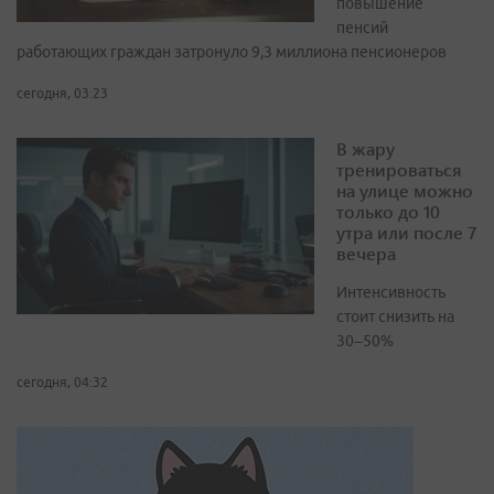
повышение
пенсий
работающих граждан затронуло 9,3 миллиона пенсионеров
сегодня, 03:23
В жару
тренироваться
на улице можно
только до 10
утра или после 7
вечера
Интенсивность
стоит снизить на
30–50%
сегодня, 04:32