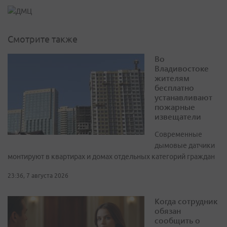
Смотрите также
Во
Владивостоке
жителям
бесплатно
устанавливают
пожарные
извещатели
Современные
дымовые датчики
монтируют в квартирах и домах отдельных категорий граждан
23:36, 7 августа 2026
Когда сотрудник
обязан
сообщить о