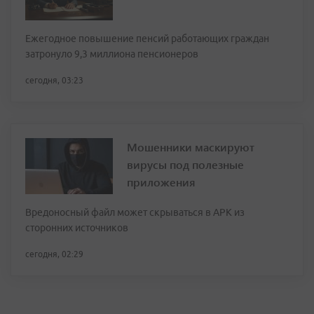
Ежегодное повышение пенсий работающих граждан
затронуло 9,3 миллиона пенсионеров
сегодня, 03:23
Мошенники маскируют
вирусы под полезные
приложения
Вредоносный файл может скрываться в APK из
сторонних источников
сегодня, 02:29