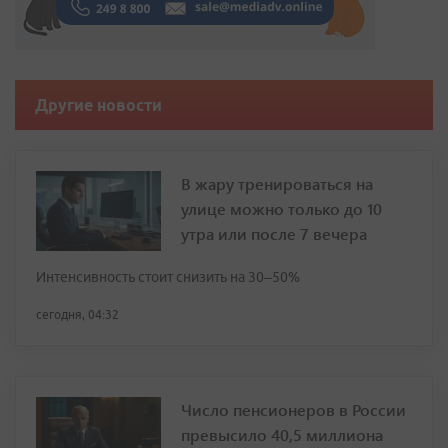
Другие новости
В жару тренироваться на
улице можно только до 10
утра или после 7 вечера
Интенсивность стоит снизить на 30–50%
сегодня, 04:32
Число пенсионеров в России
превысило 40,5 миллиона