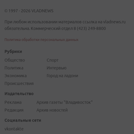
© 1997 - 2026 VLADNEWS
При любом использовании материалов ссылка на vladnews.ru
обязательна. Коммерческий отдел 8 (423) 249-8800
Политика обработки персональных данных
Рубрики
Общество
Спорт
Политика
Интервью
Экономика
Город на ладони
Происшествия
Издательство
Реклама
Архив газеты "Владивосток"
Редакция
Архив новостей
Социальные сети
vkontakte