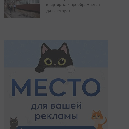
квартир: как преображается
Дальнегорск