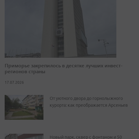
Приморье закрепилось в десятке лучших инвест-
регионов страны
17.07.2026
От уютного двора до горнолыжного
курорта: как преображается Арсеньев
Новый парк, сквер с фонтаном и 50