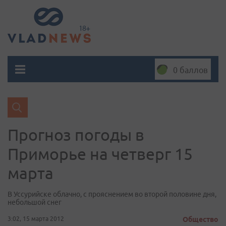
0 баллов
Прогноз погоды в
Приморье на четверг 15
марта
В Уссурийске облачно, с прояснением во второй половине дня,
небольшой снег
3:02, 15 марта 2012
Общество