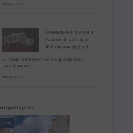
сегодня, 02:31
Социальная пенсия в
России выросла до
16,6 тысячи рублей
За год выплата увеличилась примерно на
тысячу рублей
сегодня, 01:28
оторепортаж
0 фото