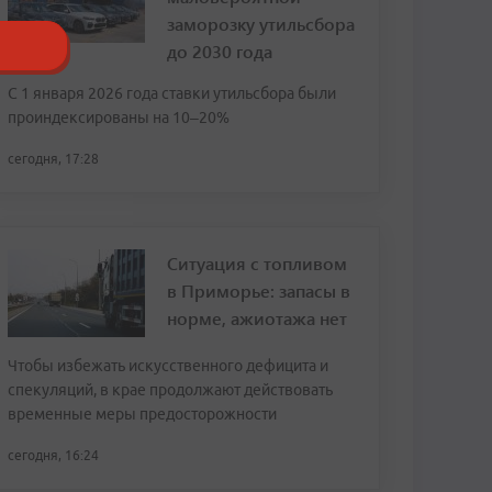
заморозку утильсбора
до 2030 года
С 1 января 2026 года ставки утильсбора были
проиндексированы на 10–20%
сегодня, 17:28
Ситуация с топливом
в Приморье: запасы в
норме, ажиотажа нет
Чтобы избежать искусственного дефицита и
спекуляций, в крае продолжают действовать
временные меры предосторожности
сегодня, 16:24