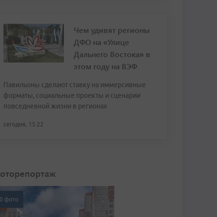
Чем удивят регионы
ДФО на «Улице
Дальнего Востока» в
этом году на ВЭФ
Павильоны сделают ставку на иммерсивные
форматы, социальные проекты и сценарии
повседневной жизни в регионах
сегодня, 15:22
оторепортаж
0 фото