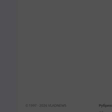
© 1997 - 2026 VLADNEWS
Рубрик