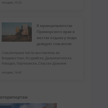
сегодня, 15:23
В муниципалитетах
Приморского края в
местах отдыха у воды
дежурят спасатели
Спасательные посты выставлены во
Владивостоке, Уссурийске, Дальнереченске,
Находке, Партизанске, Спасске-Дальнем
сегодня, 14:42
оторепортаж