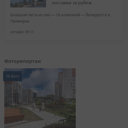
поставки за рубеж
Большая часть из них — 26 компаний — базируется в
Приморье
сегодня, 09:15
Фоторепортаж
20 фото