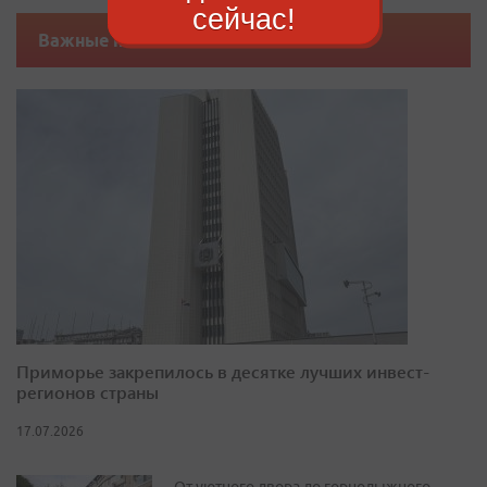
сейчас!
Важные новости
Приморье закрепилось в десятке лучших инвест-
регионов страны
17.07.2026