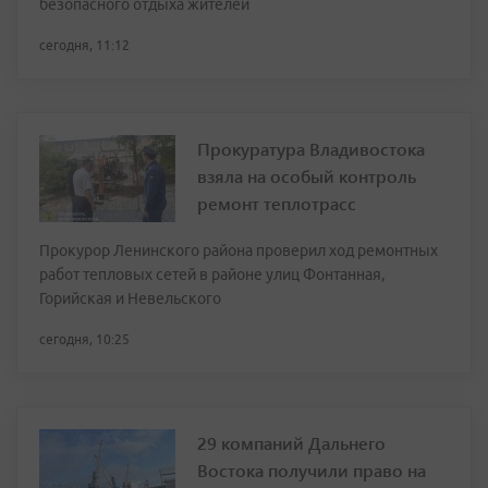
безопасного отдыха жителей
сегодня, 11:12
Прокуратура Владивостока
взяла на особый контроль
ремонт теплотрасс
Прокурор Ленинского района проверил ход ремонтных
работ тепловых сетей в районе улиц Фонтанная,
Горийская и Невельского
сегодня, 10:25
29 компаний Дальнего
Востока получили право на