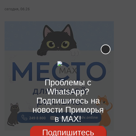
сегодня, 06:26
Проблемы с
WhatsApp?
Подпишитесь на
новости Приморья
в MAX!
Подпишитесь