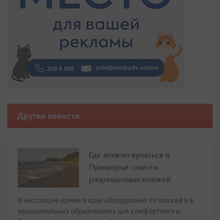
Другие новости
Где можно купаться в
Приморье: список
разрешенных пляжей
В настоящее время в крае оборудовано 19 пляжей в 6
муниципальных образованиях для комфортного и