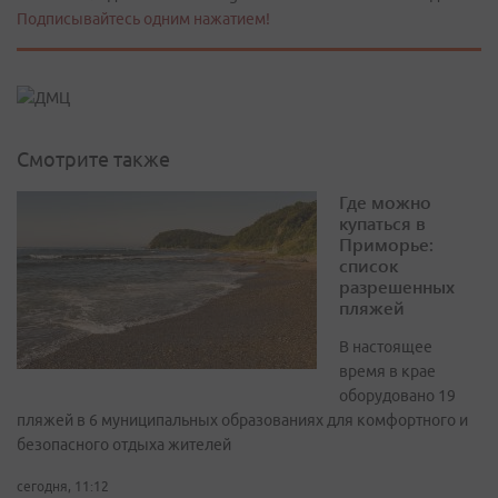
Подписывайтесь одним нажатием!
Смотрите также
Где можно
купаться в
Приморье:
список
разрешенных
пляжей
В настоящее
время в крае
оборудовано 19
пляжей в 6 муниципальных образованиях для комфортного и
безопасного отдыха жителей
сегодня, 11:12