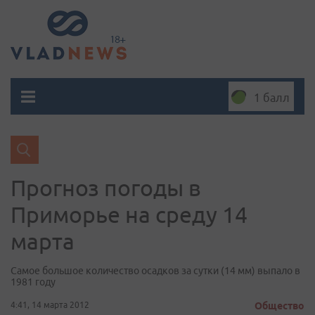
1 балл
Прогноз погоды в
Приморье на среду 14
марта
Самое большое количество осадков за сутки (14 мм) выпало в
1981 году
4:41, 14 марта 2012
Общество