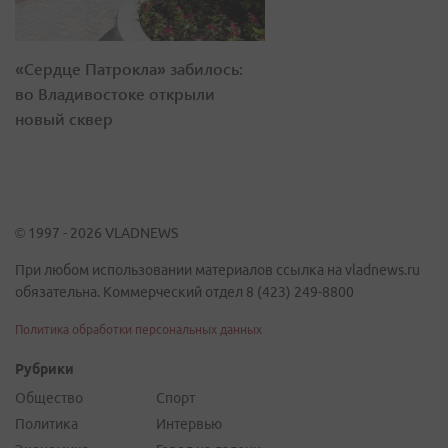
«Сердце Патрокла» забилось:
во Владивостоке открыли
новый сквер
© 1997 - 2026 VLADNEWS
При любом использовании материалов ссылка на vladnews.ru
обязательна. Коммерческий отдел 8 (423) 249-8800
Политика обработки персональных данных
Рубрики
Общество
Спорт
Политика
Интервью