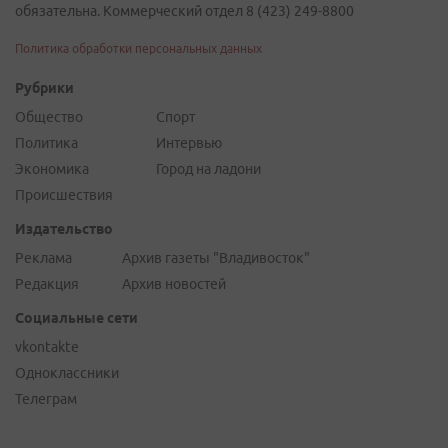
обязательна. Коммерческий отдел 8 (423) 249-8800
Политика обработки персональных данных
Рубрики
Общество
Спорт
Политика
Интервью
Экономика
Город на ладони
Происшествия
Издательство
Реклама
Архив газеты "Владивосток"
Редакция
Архив новостей
Социальные сети
vkontakte
Одноклассники
Телеграм