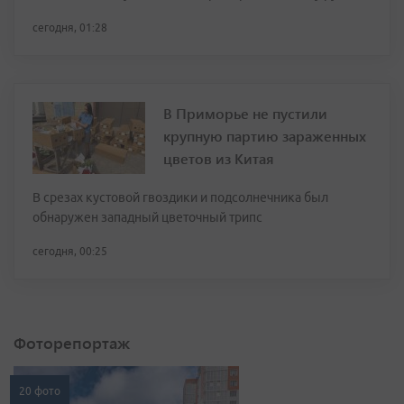
сегодня, 01:28
В Приморье не пустили
крупную партию зараженных
цветов из Китая
В срезах кустовой гвоздики и подсолнечника был
обнаружен западный цветочный трипс
сегодня, 00:25
Фоторепортаж
20 фото