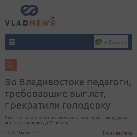
0 баллов
Во Владивостоке педагоги,
требовавшие выплат,
прекратили голодовку
По его словам, согласно новому постановлению, ликвидация
интерната пройдет до 31 августа
13:44, 13 марта 2012
Происшествия