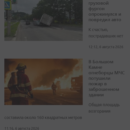
грузовой
фургон
опрокинулся и
повредил авто
К счастью,
пострадавших нет
12:12, 6 августа 2026
В Большом
Камне
огнеборцы МЧС
потушили
пожар в
заброшенном
здании
Общая площадь
возгорания
составила около 160 квадратных метров
11:16, 6 августа 2026