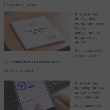
Смотрите также
В Приморье
возбуждено
уголовное дело
после
нападения на
подростка в
лифте
Пострадавшему
школьнику были
причинены телесные повреждения
12:13, 8 августа 2026
В Приморье
предупредили о
новой схеме
мошенников
На сегодняшний