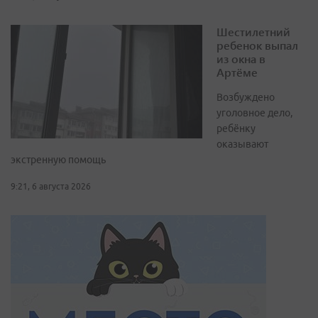
Шестилетний
ребенок выпал
из окна в
Артёме
Возбуждено
уголовное дело,
ребёнку
оказывают
экстренную помощь
9:21, 6 августа 2026