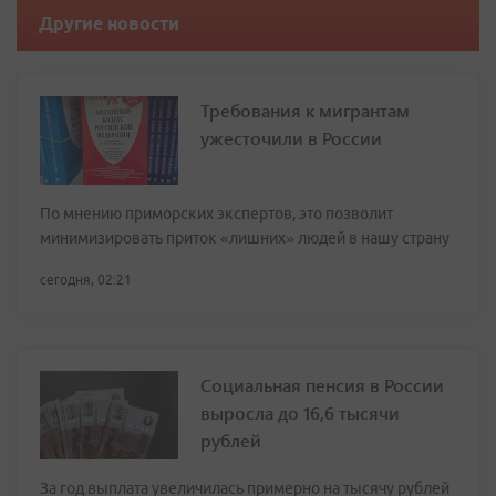
Другие новости
Требования к мигрантам
ужесточили в России
По мнению приморских экспертов, это позволит
минимизировать приток «лишних» людей в нашу страну
сегодня, 02:21
Социальная пенсия в России
выросла до 16,6 тысячи
рублей
За год выплата увеличилась примерно на тысячу рублей