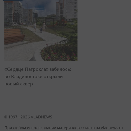
«Сердце Патрокла» забилось:
во Владивостоке открыли
новый сквер
© 1997 - 2026 VLADNEWS
При любом использовании материалов ссылка на vladnews.ru