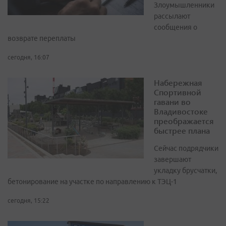
Злоумышленники
рассылают
сообщения о
возврате переплаты
сегодня, 16:07
Набережная
Спортивной
гавани во
Владивостоке
преображается
быстрее плана
Сейчас подрядчики
завершают
укладку брусчатки,
бетонирование на участке по направлению к ТЭЦ-1
сегодня, 15:22