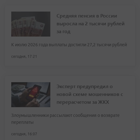
Средняя пенсия в России
выросла на 2 тысячи рублей
за год
К июлю 2026 года выплаты достигли 27,2 тысячи рублей
сегодня, 17:21
Эксперт предупредил о
новой схеме мошенников с
перерасчетом за ЖКХ
Злоумышленники рассылают сообщения о возврате
переплаты
сегодня, 16:07