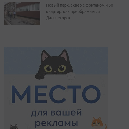
Новый парк, сквер с фонтаном и 50
квартир: как преображается
Дальнегорск