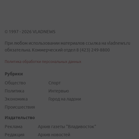
© 1997 - 2026 VLADNEWS
При любом использовании материалов ссылка на vladnews.ru
обязательна. Коммерческий отдел 8 (423) 249-8800
Политика обработки персональных данных
Рубрики
Общество
Спорт
Политика
Интервью
Экономика
Город на ладони
Происшествия
Издательство
Реклама
Архив газеты "Владивосток"
Редакция
Архив новостей