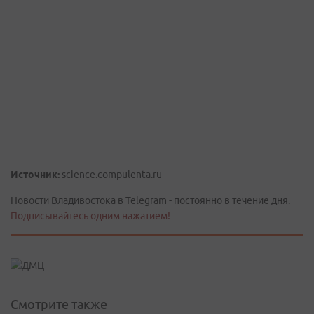
Источник:
science.compulenta.ru
Новости Владивостока в Telegram - постоянно в течение дня.
Подписывайтесь одним нажатием!
Смотрите также