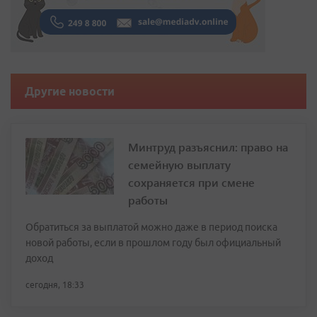
Другие новости
Минтруд разъяснил: право на
семейную выплату
сохраняется при смене
работы
Обратиться за выплатой можно даже в период поиска
новой работы, если в прошлом году был официальный
доход
сегодня, 18:33