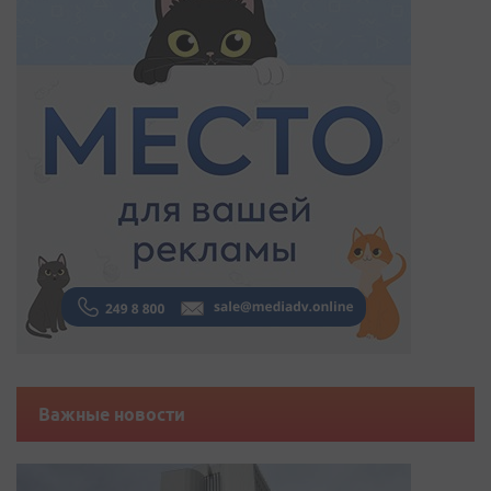
Важные новости