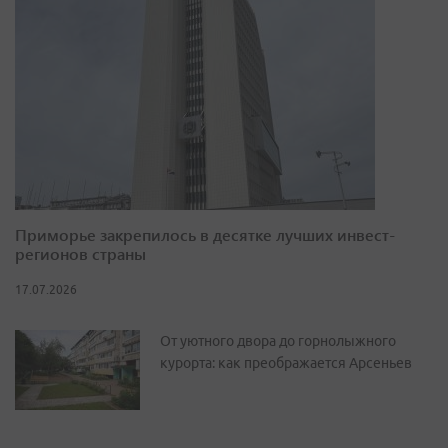
Приморье закрепилось в десятке лучших инвест-
регионов страны
17.07.2026
От уютного двора до горнолыжного
курорта: как преображается Арсеньев