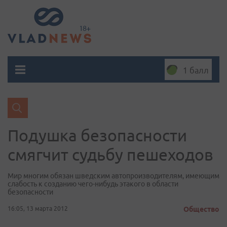
1 балл
Подушка безопасности
смягчит судьбу пешеходов
Мир многим обязан шведским автопроизводителям, имеющим
слабость к созданию чего-нибудь этакого в области
безопасности
16:05, 13 марта 2012
Общество