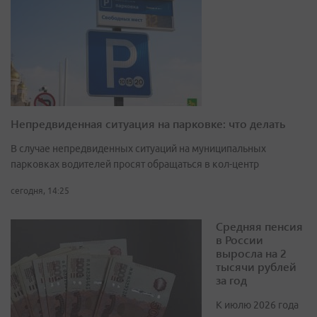
Непредвиденная ситуация на парковке: что делать
В случае непредвиденных ситуаций на муниципальных
парковках водителей просят обращаться в кол-центр
сегодня, 14:25
Средняя пенсия
в России
выросла на 2
тысячи рублей
за год
К июлю 2026 года