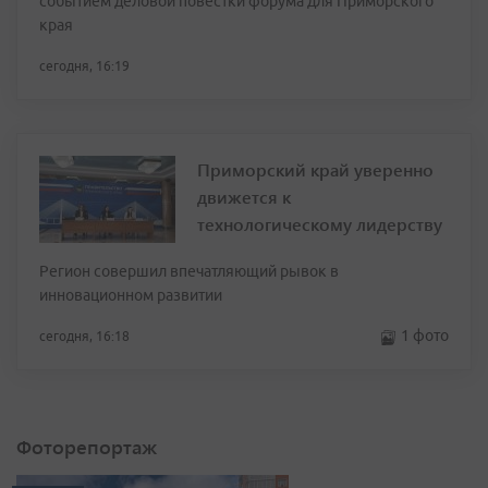
событием деловой повестки форума для Приморского
края
сегодня, 16:19
Приморский край уверенно
движется к
технологическому лидерству
Регион совершил впечатляющий рывок в
инновационном развитии
1 фото
сегодня, 16:18
Фоторепортаж