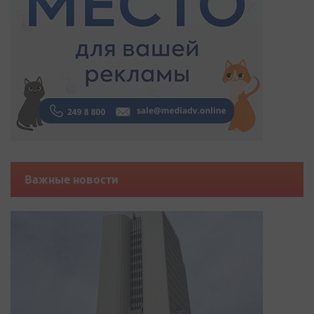
Важные новости