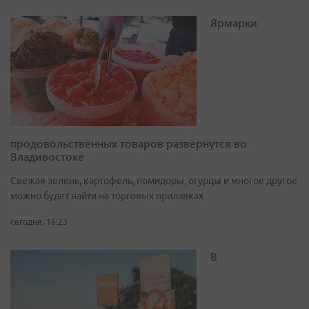
Ярмарки
продовольственных товаров развернутся во
Владивостоке
Свежая зелень, картофель, помидоры, огурцы и многое другое
можно будет найти на торговых прилавках
сегодня, 16:23
В