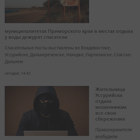
муниципалитетах Приморского края в местах отдыха
у воды дежурят спасатели
Спасательные посты выставлены во Владивостоке,
Уссурийске, Дальнереченске, Находке, Партизанске, Спасске-
Дальнем
сегодня, 14:42
Жительница
Уссурийска
отдала
мошенникам
все свои
сбережения
Правоохранители
возбудили