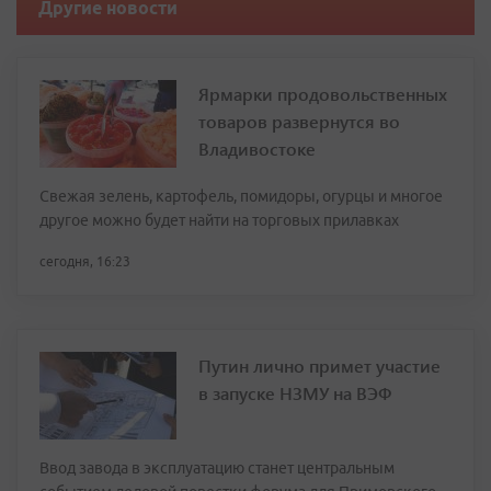
Другие новости
Ярмарки продовольственных
товаров развернутся во
Владивостоке
Свежая зелень, картофель, помидоры, огурцы и многое
другое можно будет найти на торговых прилавках
сегодня, 16:23
Путин лично примет участие
в запуске НЗМУ на ВЭФ
Ввод завода в эксплуатацию станет центральным