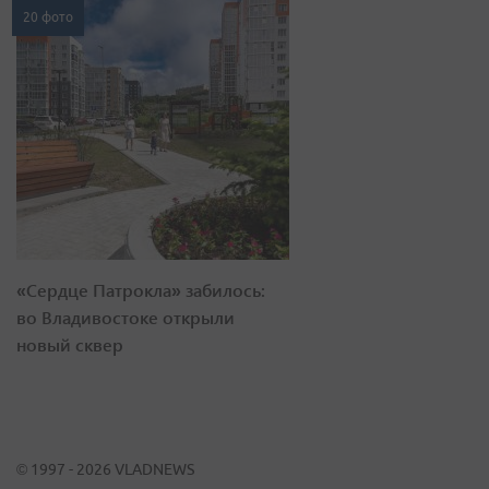
20 фото
«Сердце Патрокла» забилось:
во Владивостоке открыли
новый сквер
© 1997 - 2026 VLADNEWS