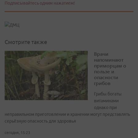
Подписывайтесь одним нажатием!
Смотрите также
Врачи
напоминают
приморцам о
пользе и
опасности
грибов
Грибы богаты
витаминами
однако при
неправильном приготовлении и хранении могут представлять
серьёзную опасность для здоровья
сегодня, 15:23