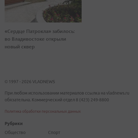
«Сердце Патрокла» забилось:
во Владивостоке открыли
новый сквер
© 1997 - 2026 VLADNEWS
При любом использовании материалов ссылка на vladnews.ru
обязательна. Коммерческий отдел 8 (423) 249-8800
Политика обработки персональных данных
Рубрики
Общество
Спорт