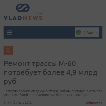
2 балла
Ремонт трассы М-60
потребует более 4,9 млрд
руб
Согласно проектной документации, работы пройдут на четырех
участках общей протяженностью более 33 километров
11:44, 13 марта 2012
Общество