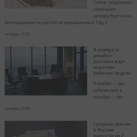
Сейчас подрядчики
завершают
укладку брусчатки,
бетонирование на участке по направлению к ТЭЦ-1
сегодня, 15:22
В ноябре и
декабре
россиян ждут
короткие
рабочие недели
В ноябре — два
рабочих дня, в
декабре — три
сегодня, 21:09
Средняя пенсия
в России
выросла на 2