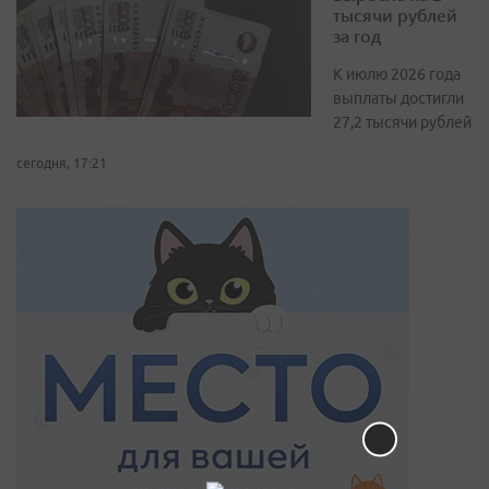
тысячи рублей
за год
К июлю 2026 года
выплаты достигли
27,2 тысячи рублей
сегодня, 17:21