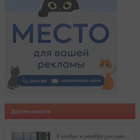
Другие новости
В ноябре и декабре россиян