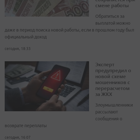
смене работы
Обратиться за
выплатой можно
даже в период поиска новой работы, если в прошлом году был
официальный доход
сегодня, 18:33
Эксперт
предупредил о
новой схеме
мошенников с
перерасчетом
за ЖКХ
Злоумышленники
рассылают
сообщения о
возврате переплаты
сегодня, 16:07