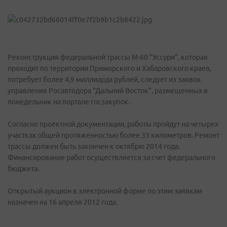
Реконструкция федеральной трассы М-60 "Уссури", которая
проходит по территории Приморского и Хабаровского краев,
потребует более 4,9 миллиарда рублей, следует из заявок
управления Росавтодора "Дальний Восток", размещенных в
понедельник на портале госзакупок.
Согласно проектной документации, работы пройдут на четырех
участках общей протяженностью более 33 километров. Ремонт
трассы должен быть закончен к октябрю 2014 года.
Финансирование работ осуществляется за счет федерального
бюджета.
Открытый аукцион в электронной форме по этим заявкам
назначен на 16 апреля 2012 года.