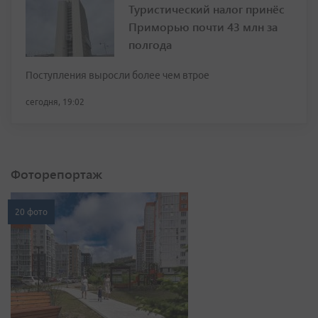
Туристический налог принёс
Приморью почти 43 млн за
полгода
Поступления выросли более чем втрое
сегодня, 19:02
Фоторепортаж
20 фото