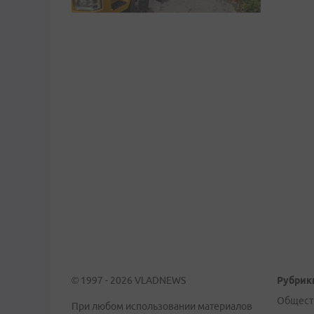
© 1997 - 2026 VLADNEWS
Рубрик
Общест
При любом использовании материалов