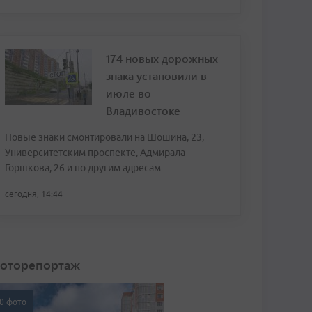
174 новых дорожных
знака установили в
июле во
Владивостоке
Новые знаки смонтировали на Шошина, 23,
Университетским проспекте, Адмирала
Горшкова, 26 и по другим адресам
сегодня, 14:44
оторепортаж
0 фото