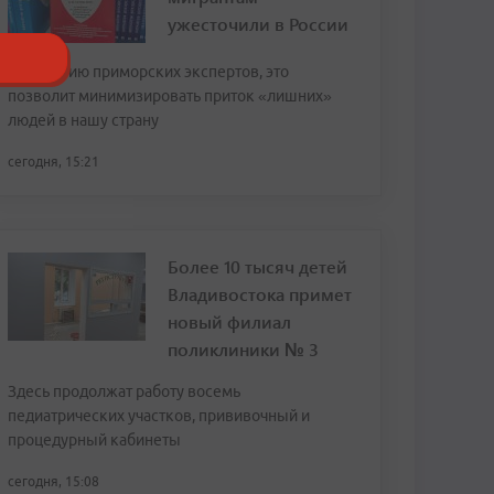
ужесточили в России
По мнению приморских экспертов, это
позволит минимизировать приток «лишних»
людей в нашу страну
сегодня, 15:21
Более 10 тысяч детей
Владивостока примет
новый филиал
поликлиники № 3
Здесь продолжат работу восемь
педиатрических участков, прививочный и
процедурный кабинеты
сегодня, 15:08