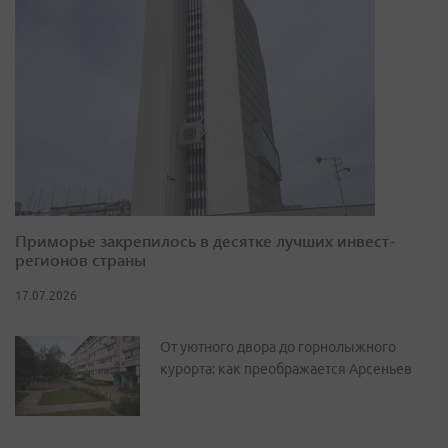
Приморье закрепилось в десятке лучших инвест-
регионов страны
17.07.2026
От уютного двора до горнолыжного
курорта: как преображается Арсеньев