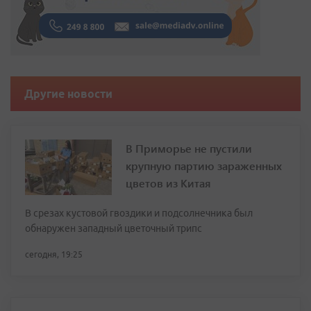
Другие новости
В Приморье не пустили
крупную партию зараженных
цветов из Китая
В срезах кустовой гвоздики и подсолнечника был
обнаружен западный цветочный трипс
сегодня, 19:25