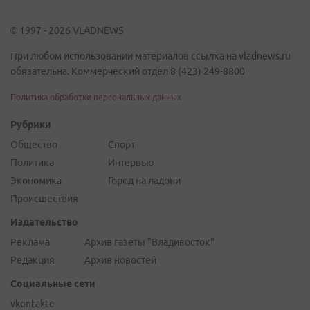
© 1997 - 2026 VLADNEWS
При любом использовании материалов ссылка на vladnews.ru
обязательна. Коммерческий отдел 8 (423) 249-8800
Политика обработки персональных данных
Рубрики
Общество
Спорт
Политика
Интервью
Экономика
Город на ладони
Происшествия
Издательство
Реклама
Архив газеты "Владивосток"
Редакция
Архив новостей
Социальные сети
vkontakte