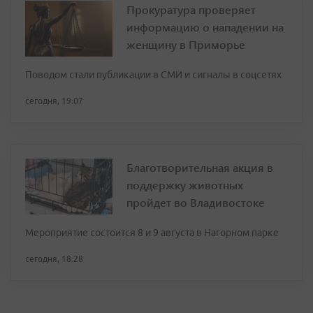
Прокуратура проверяет
информацию о нападении на
женщину в Приморье
Поводом стали публикации в СМИ и сигналы в соцсетях
сегодня, 19:07
Благотворительная акция в
поддержку животных
пройдет во Владивостоке
Мероприятие состоится 8 и 9 августа в Нагорном парке
сегодня, 18:28