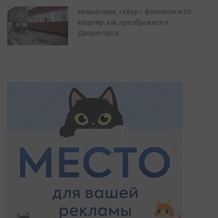
Новый парк, сквер с фонтаном и 50
квартир: как преображается
Дальнегорск