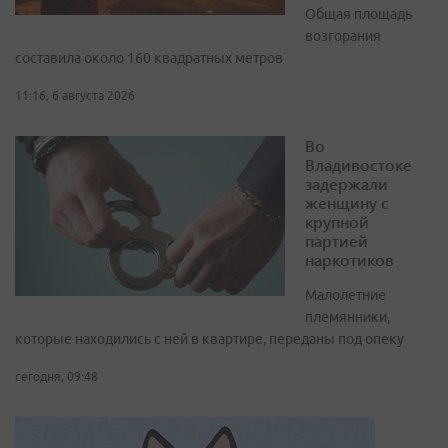
Общая площадь
возгорания
составила около 160 квадратных метров
11:16, 6 августа 2026
Во
Владивостоке
задержали
женщину с
крупной
партией
наркотиков
Малолетние
племянники,
которые находились с ней в квартире, переданы под опеку
сегодня, 09:48