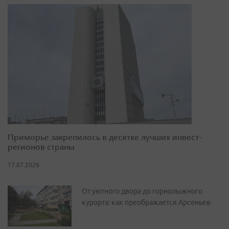
Приморье закрепилось в десятке лучших инвест-
регионов страны
17.07.2026
От уютного двора до горнолыжного
курорта: как преображается Арсеньев