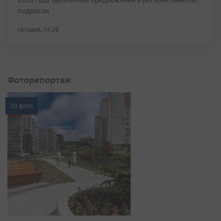
2026 года зарплатные предложения в регионе заметно
подросли
сегодня, 14:26
Фоторепортаж
20 фото