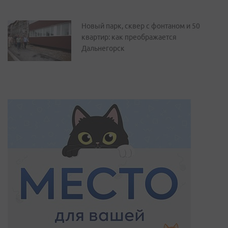
Новый парк, сквер с фонтаном и 50
квартир: как преображается
Дальнегорск