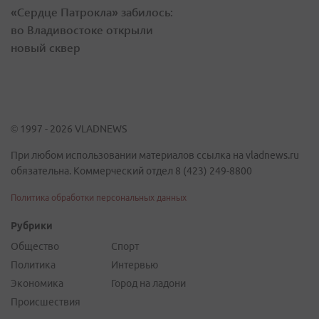
«Сердце Патрокла» забилось:
во Владивостоке открыли
новый сквер
© 1997 - 2026 VLADNEWS
При любом использовании материалов ссылка на vladnews.ru
обязательна. Коммерческий отдел 8 (423) 249-8800
Политика обработки персональных данных
Рубрики
Общество
Спорт
Политика
Интервью
Экономика
Город на ладони
Происшествия