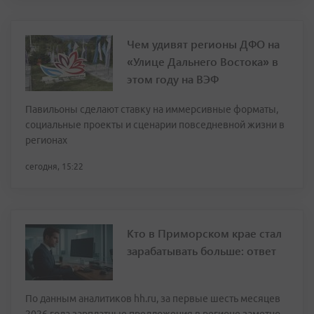
Чем удивят регионы ДФО на
«Улице Дальнего Востока» в
этом году на ВЭФ
Павильоны сделают ставку на иммерсивные форматы,
социальные проекты и сценарии повседневной жизни в
регионах
сегодня, 15:22
Кто в Приморском крае стал
зарабатывать больше: ответ
По данным аналитиков hh.ru, за первые шесть месяцев