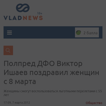
2 балла
Полпред ДФО Виктор
Ишаев поздравил женщин
с 8 марта
Женщины смогут воспользоваться льготными перелетами с 55
лет
17:09, 7 марта 2012
Общество