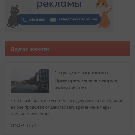
Другие новости
Ситуация с топливом в
Приморье: запасы в норме,
ажиотажа нет
Чтобы избежать искусственного дефицита и спекуляций,
в крае продолжают действовать временные меры
предосторожности
сегодня, 16:24