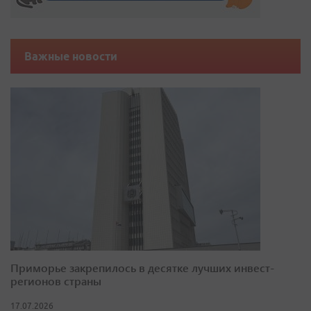
Важные новости
Приморье закрепилось в десятке лучших инвест-
регионов страны
17.07.2026