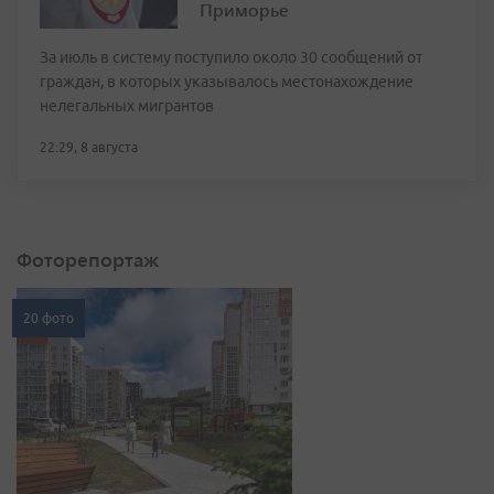
Приморье
За июль в систему поступило около 30 сообщений от
граждан, в которых указывалось местонахождение
нелегальных мигрантов
22:29, 8 августа
Фоторепортаж
20 фото