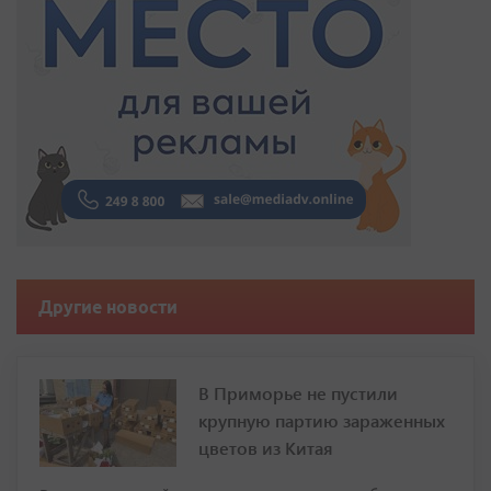
Другие новости
В Приморье не пустили
крупную партию зараженных
цветов из Китая