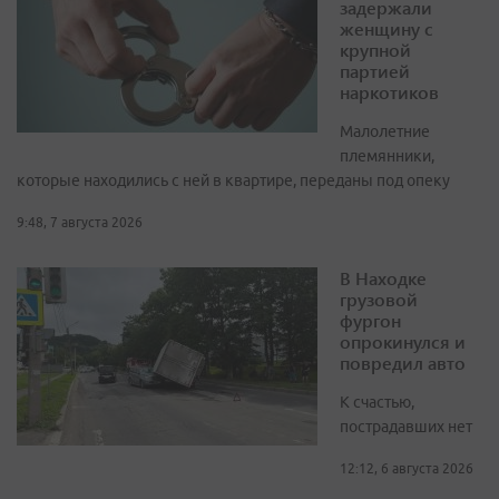
задержали
женщину с
крупной
партией
наркотиков
Малолетние
племянники,
которые находились с ней в квартире, переданы под опеку
9:48, 7 августа 2026
В Находке
грузовой
фургон
опрокинулся и
повредил авто
К счастью,
пострадавших нет
12:12, 6 августа 2026