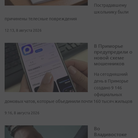
Пострадавшему
школьнику были
причинены телесные повреждения
12:13, 8 августа 2026
В Приморье
предупредили о
новой схеме
мошенников
На сегодняшний
день в Приморье
создано 9 146
официальных
домовых чатов, которые объединили почти 160 тысяч жильцов
9:16, 8 августа 2026
Во
Владивостоке