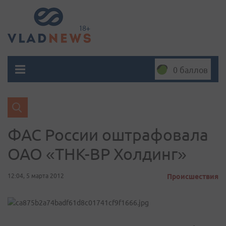
0 баллов
ФАС России оштрафовала
ОАО «ТНК-ВР Холдинг»
12:04, 5 марта 2012
Происшествия