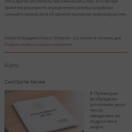
Эти и другие обстоятельства учитывались ФАС России при
принятии решения по определению размера штрафных
санкций в рамках дела об административном правонарушении.
Новости Владивостока в Telegram - постоянно в течение дня.
Подписывайтесь одним нажатием!
Смотрите также
В Приморье
возбуждено
уголовное дело
после
нападения на
подростка в
лифте