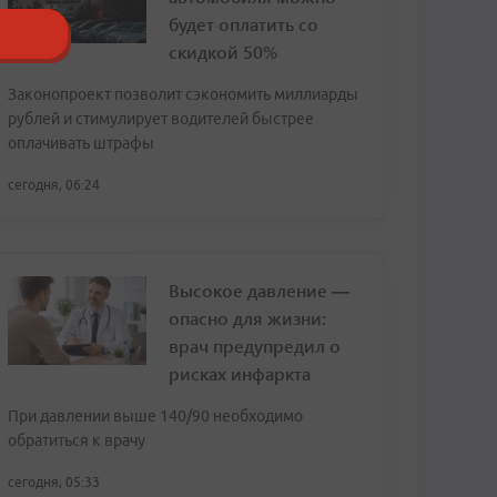
будет оплатить со
скидкой 50%
Законопроект позволит сэкономить миллиарды
рублей и стимулирует водителей быстрее
оплачивать штрафы
сегодня, 06:24
Высокое давление —
опасно для жизни:
врач предупредил о
рисках инфаркта
При давлении выше 140/90 необходимо
обратиться к врачу
сегодня, 05:33