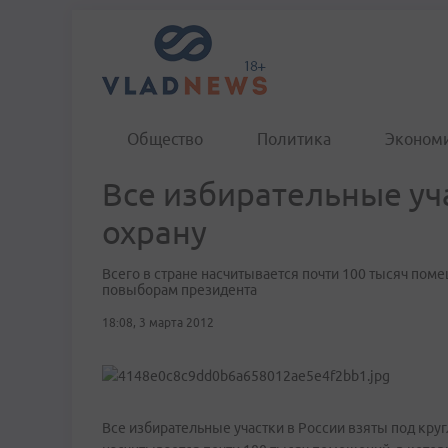
Общество
Политика
Эконом
Все избирательные уча
охрану
Всего в стране насчитывается почти 100 тысяч пом
повыборам президента
18:08, 3 марта 2012
Все избирательные участки в России взяты под круг