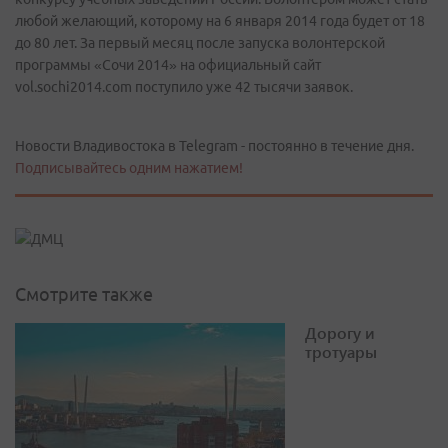
любой желающий, которому на 6 января 2014 года будет от 18
до 80 лет. За первый месяц после запуска волонтерской
программы «Сочи 2014» на официальный сайт
vol.sochi2014.com поступило уже 42 тысячи заявок.
Новости Владивостока в Telegram - постоянно в течение дня.
Подписывайтесь одним нажатием!
Смотрите также
Дорогу и
тротуары