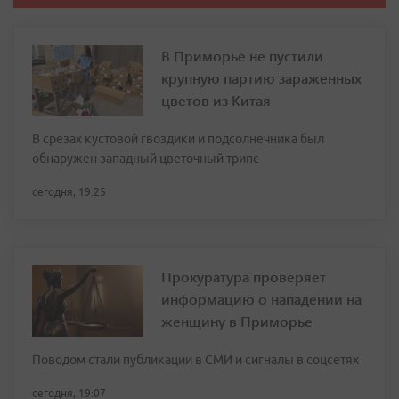
В Приморье не пустили
крупную партию зараженных
цветов из Китая
В срезах кустовой гвоздики и подсолнечника был
обнаружен западный цветочный трипс
сегодня, 19:25
Прокуратура проверяет
информацию о нападении на
женщину в Приморье
Поводом стали публикации в СМИ и сигналы в соцсетях
сегодня, 19:07