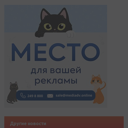
Другие новости