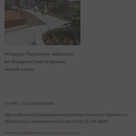
«Сердце Патрокла» забилось:
во Владивостоке открыли
новый сквер
© 1997 - 2026 VLADNEWS
При любом использовании материалов ссылка на vladnews.ru
обязательна. Коммерческий отдел 8 (423) 249-8800
Политика обработки персональных данных