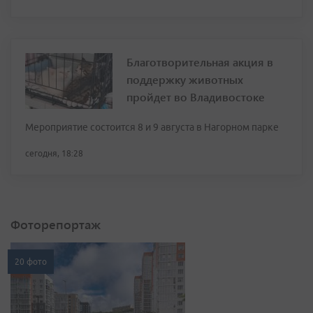
Благотворительная акция в
поддержку животных
пройдет во Владивостоке
Мероприятие состоится 8 и 9 августа в Нагорном парке
сегодня, 18:28
Фоторепортаж
20 фото