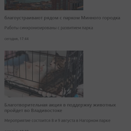
благоустраивают рядом с парком Минного городка
Работы синхронизированы с развитием парка
сегодня, 17:44
Благотворительная акция в поддержку животных
пройдет во Владивостоке
Мероприятие состоится 8 и 9 августа в Нагорном парке