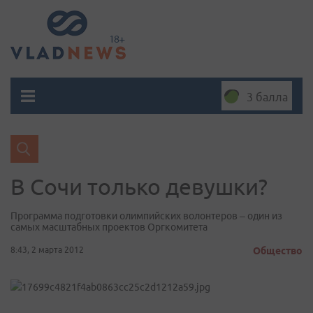
3 балла
В Сочи только девушки?
Программа подготовки олимпийских волонтеров – один из
самых масштабных проектов Оргкомитета
8:43, 2 марта 2012
Общество