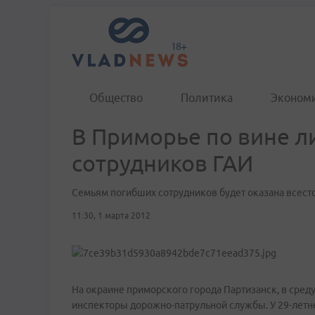
Общество
Политика
Эконом
В Приморье по вине л
сотрудников ГАИ
Семьям погибших сотрудников будет оказана всес
11:30, 1 марта 2012
На окраине приморского города Партизанск, в сред
инспекторы дорожно-патрульной службы. У 29-летне