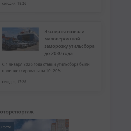
сегодня, 18:26
Эксперты назвали
маловероятной
заморозку утильсбора
до 2030 года
С 1 января 2026 года ставки утильсбора были
проиндексированы на 10–20%
сегодня, 17:28
оторепортаж
0 фото