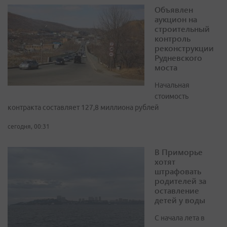
Объявлен
аукцион на
строительный
контроль
реконструкции
Рудневского
моста
Начальная
стоимость
контракта составляет 127,8 миллиона рублей
сегодня, 00:31
В Приморье
хотят
штрафовать
родителей за
оставление
детей у воды
С начала лета в