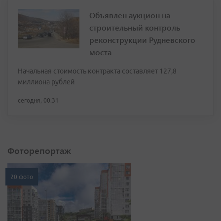
Объявлен аукцион на
строительный контроль
реконструкции Рудневского
моста
Начальная стоимость контракта составляет 127,8
миллиона рублей
сегодня, 00:31
Фоторепортаж
20 фото