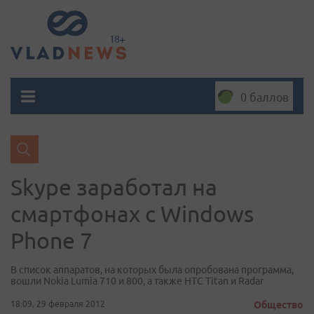
0 баллов
Skype заработал на
смартфонах с Windows
Phone 7
В список аппаратов, на которых была опробована программа,
вошли Nokia Lumia 710 и 800, а также HTC Titan и Radar
18:09, 29 февраля 2012
Общество