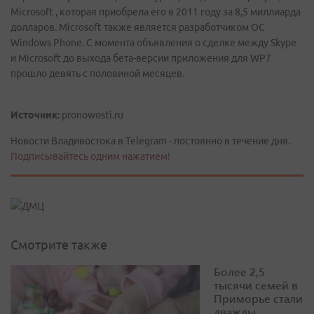
Microsoft , которая приобрела его в 2011 году за 8,5 миллиарда
долларов. Microsoft также является разработчиком ОС
Windows Phone. С момента объявления о сделке между Skype
и Microsoft до выхода бета-версии приложения для WP7
прошло девять с половиной месяцев.
Источник:
pronowosti.ru
Новости Владивостока в Telegram - постоянно в течение дня.
Подписывайтесь одним нажатием!
Смотрите также
Более 2,5
тысячи семей в
Приморье стали
дважды