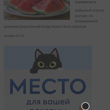
отравиться
Арбузный сезон в
разгаре, но
неправильное
хранение разрезанной ягоды может быть опасным
сегодня, 01:23