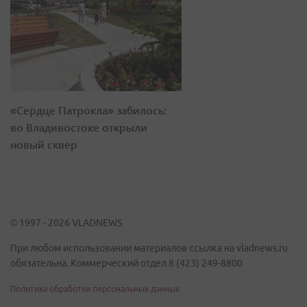
«Сердце Патрокла» забилось:
во Владивостоке открыли
новый сквер
© 1997 - 2026 VLADNEWS
При любом использовании материалов ссылка на vladnews.ru
обязательна. Коммерческий отдел 8 (423) 249-8800
Политика обработки персональных данных