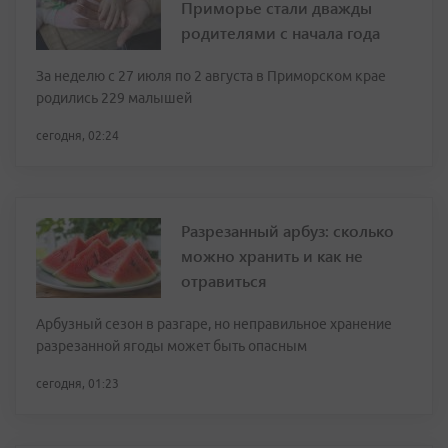
Приморье стали дважды
родителями с начала года
За неделю с 27 июля по 2 августа в Приморском крае
родились 229 малышей
сегодня, 02:24
Разрезанный арбуз: сколько
можно хранить и как не
отравиться
Арбузный сезон в разгаре, но неправильное хранение
разрезанной ягоды может быть опасным
сегодня, 01:23